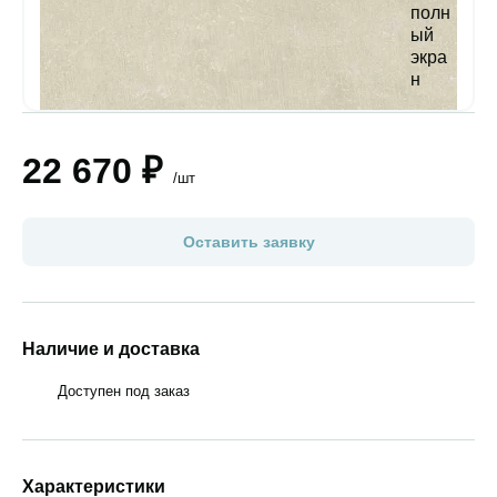
22 670 ₽
/шт
Оставить заявку
Наличие и доставка
Доступен под заказ
Характеристики