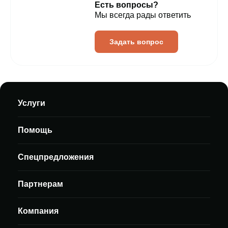
Есть вопросы?
Мы всегда рады ответить
Задать вопрос
Услуги
Помощь
Спецпредложения
Партнерам
Компания