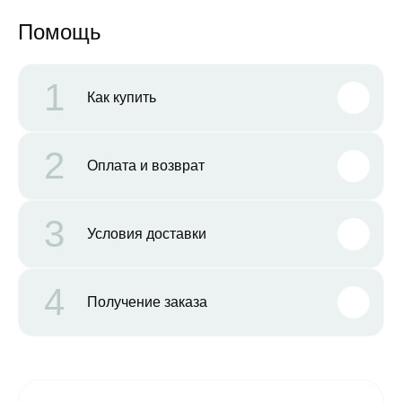
Помощь
1
Как купить
2
Оплата и возврат
3
Условия доставки
4
Получение заказа