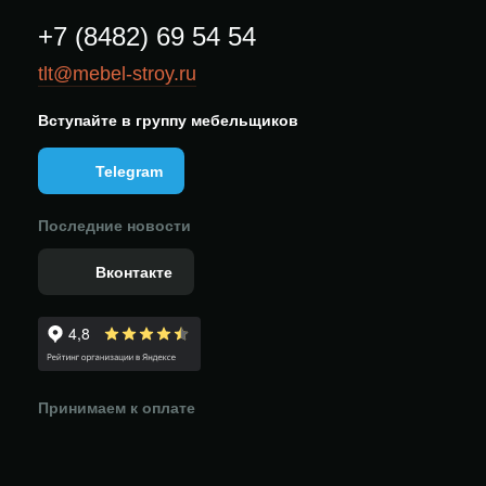
+7 (8482) 69 54 54
tlt@mebel-stroy.ru
Вступайте в группу мебельщиков
Telegram
Последние новости
Вконтакте
Принимаем к оплате