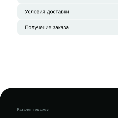
Условия доставки
Получение заказа
Каталог товаров