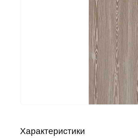
Характеристики