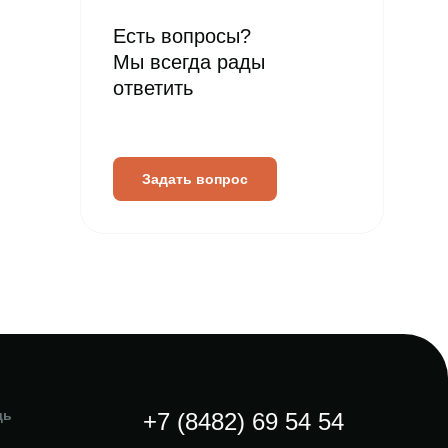
Есть вопросы?
Мы всегда рады
ответить
Задать вопрос
щь
+7 (8482) 69 54 54