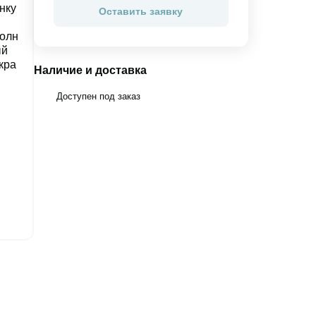
Оставить заявку
Наличие и доставка
Доступен под заказ