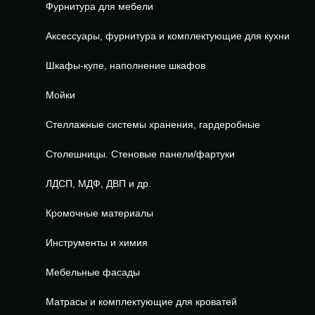
Фурнитура для мебели
Аксессуары, фурнитура и комплектующие для кухни
Шкафы-купе, наполнение шкафов
Мойки
Стеллажные системы хранения, гардеробные
Столешницы. Стеновые панели/фартуки
ЛДСП, МДФ, ДВП и др.
Кромочные материалы
Инструменты и химия
Мебельные фасады
Матрасы и комплектующие для кроватей