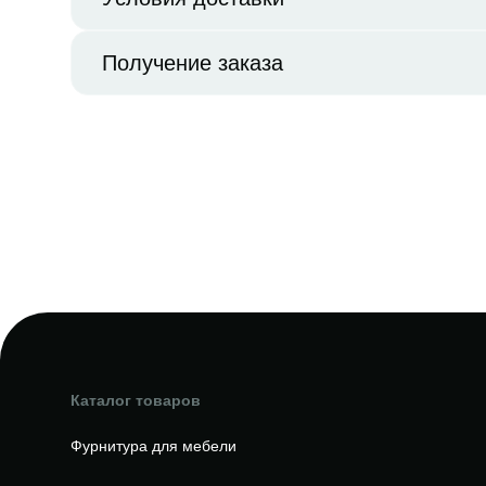
Получение заказа
Каталог товаров
Фурнитура для мебели