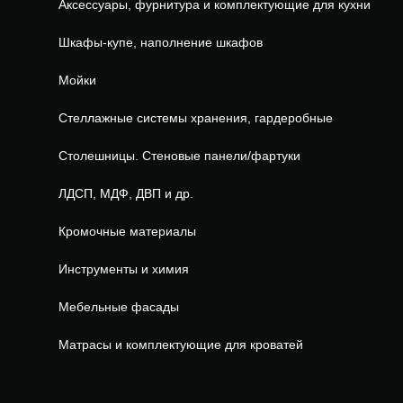
Аксессуары, фурнитура и комплектующие для кухни
Шкафы-купе, наполнение шкафов
Мойки
Стеллажные системы хранения, гардеробные
Столешницы. Стеновые панели/фартуки
ЛДСП, МДФ, ДВП и др.
Кромочные материалы
Инструменты и химия
Мебельные фасады
Матрасы и комплектующие для кроватей