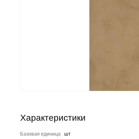
Характеристики
Базовая единица
шт