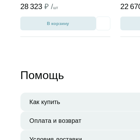
28 323
₽ /
22 6
шт
В корзину
Избранное
Помощь
Как купить
Оплата и возврат
Условия доставки