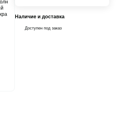
Наличие и доставка
Доступен под заказ