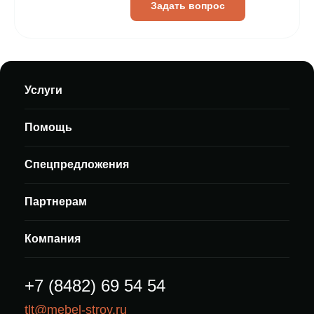
Задать вопрос
Услуги
Помощь
Спецпредложения
Партнерам
Компания
+7 (8482) 69 54 54
tlt@mebel-stroy.ru