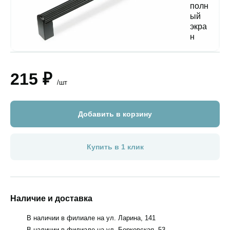
215 ₽
/шт
Добавить в корзину
Купить в 1 клик
Наличие и доставка
В наличии в филиале на ул. Ларина, 141
В наличии в филиале на ул. Борковская, 53