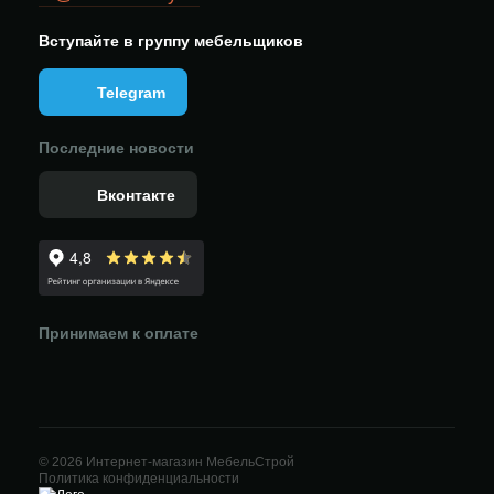
Вступайте в группу мебельщиков
Telegram
Последние новости
Вконтакте
Принимаем к оплате
© 2026 Интернет-магазин МебельСтрой
Политика конфиденциальности