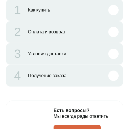
1
Как купить
2
Оплата и возврат
3
Условия доставки
4
Получение заказа
Есть вопросы?
Мы всегда рады ответить