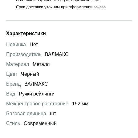
Срок доставки уточним при оформлении заказа
Характеристики
Новинка
Нет
Производитель
ВАЛМАКС
Материал
Металл
Цвет
Черный
Бренд
ВАЛМАКС
Вид
Ручки рейлинги
Межцентровое расстояние
192 мм
Базовая единица
шт
Стиль
Современный