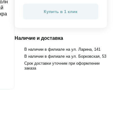
Купить в 1 клик
Наличие и доставка
В наличии в филиале на ул. Ларина, 141
В наличии в филиале на ул. Борковская, 53
Срок доставки уточним при оформлении
заказа