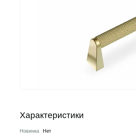
Характеристики
Новинка
Нет