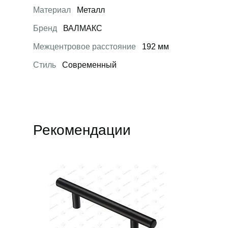
Материал
Металл
Бренд
ВАЛМАКС
Межцентровое расстояние
192 мм
Стиль
Современный
Рекомендации
Открыть товар
Открыть