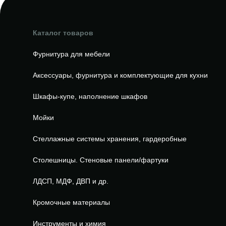
Каталог товаров
Фурнитура для мебели
Аксессуары, фурнитура и комплектующие для кухни
Шкафы-купе, наполнение шкафов
Мойки
Стеллажные системы хранения, гардеробные
Столешницы. Стеновые панели/фартуки
ЛДСП, МДФ, ДВП и др.
Кромочные материалы
Инструменты и химия