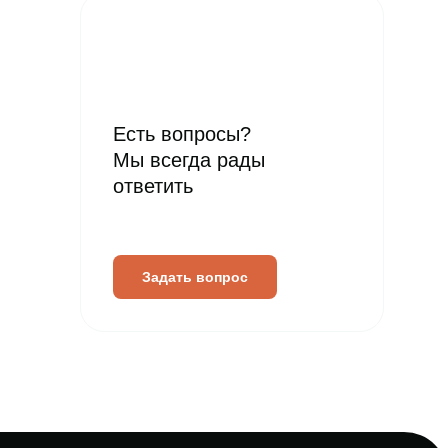
Есть вопросы?
Мы всегда рады
ответить
Задать вопрос