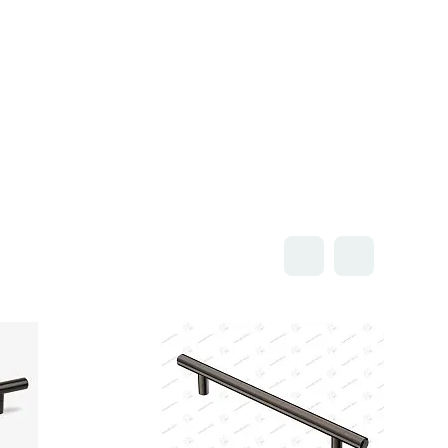
Открыть товар