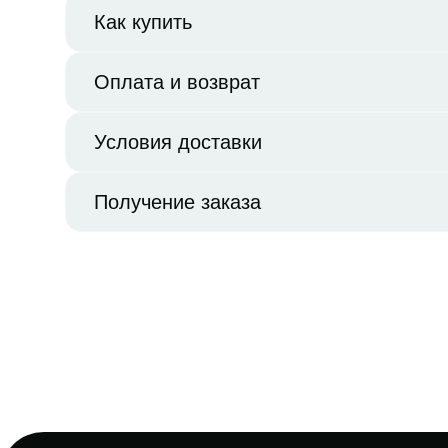
Как купить
Оплата и возврат
Условия доставки
Получение заказа