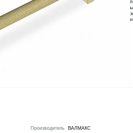
Производитель
ВАЛМАКС