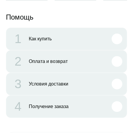
Помощь
1
Как купить
2
Оплата и возврат
3
Условия доставки
4
Получение заказа