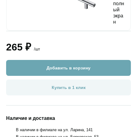
265 ₽
/шт
Добавить в корзину
Купить в 1 клик
Наличие и доставка
В наличии в филиале на ул. Ларина, 141
В наличии в филиале на ул. Борковская, 53