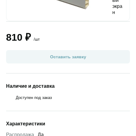
810 ₽
/шт
Оставить заявку
Наличие и доставка
Доступен под заказ
Характеристики
Распродажа
Да