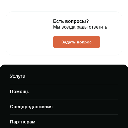
Есть вопросы?
Мы всегда рады ответить
Задать вопрос
Услуги
Помощь
Спецпредложения
Партнерам