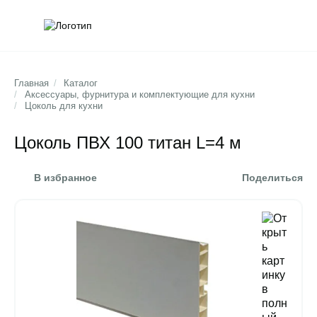
Обратна
Поис
Главная
/
Каталог
/
Аксессуары, фурнитура и комплектующие для кухни
/
Цоколь для кухни
Цоколь ПВХ 100 титан L=4 м
В избранное
Поделиться