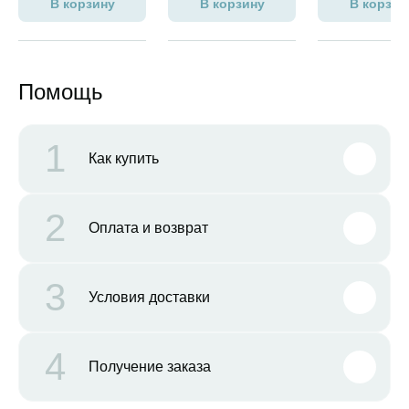
В корзину
В корзину
В корзин
Помощь
1
Как купить
2
Оплата и возврат
3
Условия доставки
4
Получение заказа