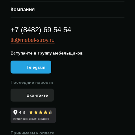
Компания
+7 (8482) 69 54 54
tlt@mebel-stroy.ru
Вступайте в группу мебельщиков
Telegram
Последние новости
Вконтакте
Принимаем к оплате