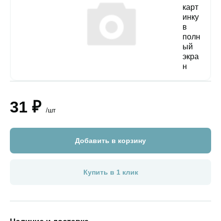
31 ₽
/шт
Добавить в корзину
Купить в 1 клик