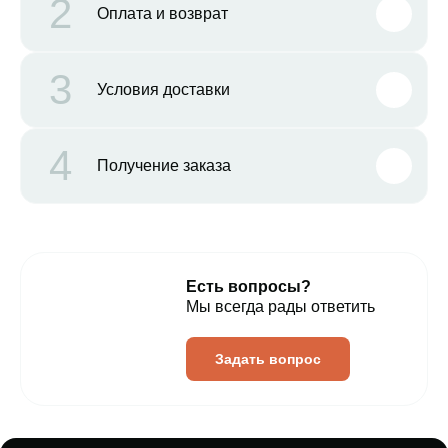
2
Оплата и возврат
3
Условия доставки
4
Получение заказа
Есть вопросы?
Мы всегда рады ответить
Задать вопрос