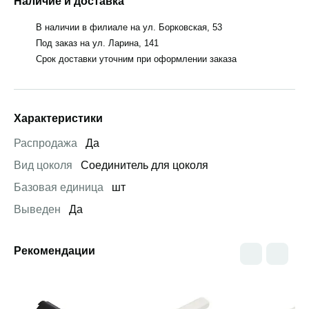
Наличие и доставка
В наличии в филиале на ул. Борковская, 53
Под заказ на ул. Ларина, 141
Срок доставки уточним при оформлении заказа
Характеристики
Распродажа
Да
Вид цоколя
Соединитель для цоколя
Базовая единица
шт
Выведен
Да
Рекомендации
Открыть товар
Открыть товар
Открыть това