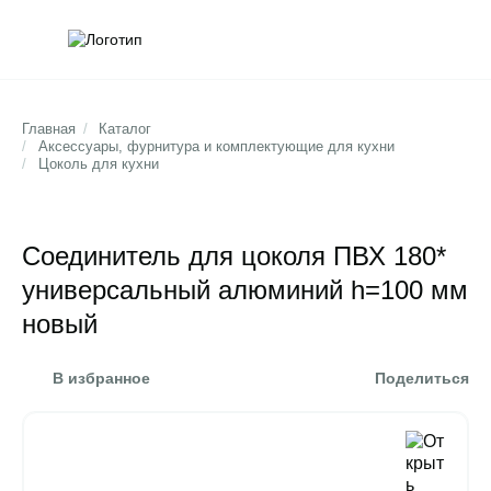
Обратна
Поис
Главная
/
Каталог
/
Аксессуары, фурнитура и комплектующие для кухни
/
Цоколь для кухни
Соединитель для цоколя ПВХ 180*
универсальный алюминий h=100 мм
новый
В избранное
Поделиться