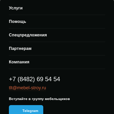
Услуги
Помощь
Спецпредложения
Партнерам
Компания
+7 (8482) 69 54 54
tlt@mebel-stroy.ru
Вступайте в группу мебельщиков
Telegram