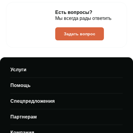
Есть вопросы?
Мы всегда рады ответить
Задать вопрос
Услуги
Помощь
Спецпредложения
Партнерам
Компания