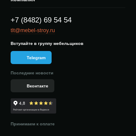
+7 (8482) 69 54 54
tlt@mebel-stroy.ru
Вступайте в группу мебельщиков
Telegram
Последние новости
Вконтакте
Принимаем к оплате