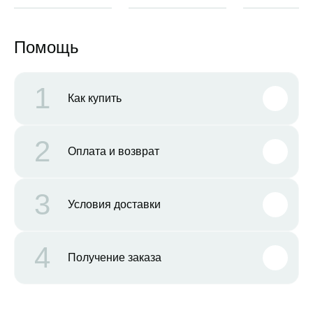
Помощь
1
Как купить
2
Оплата и возврат
3
Условия доставки
4
Получение заказа