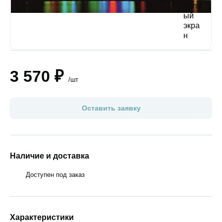
3 570 ₽
/шт
Оставить заявку
Наличие и доставка
Доступен под заказ
Характеристики