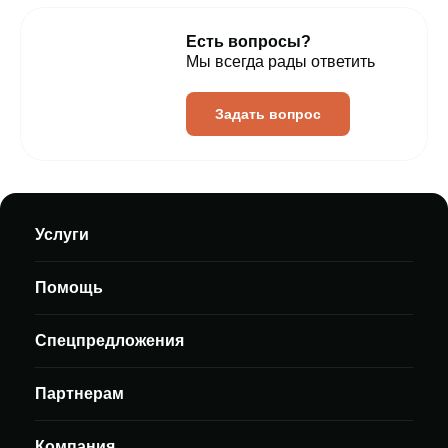
Есть вопросы?
Мы всегда рады ответить
Задать вопрос
Услуги
Помощь
Спецпредложения
Партнерам
Компания