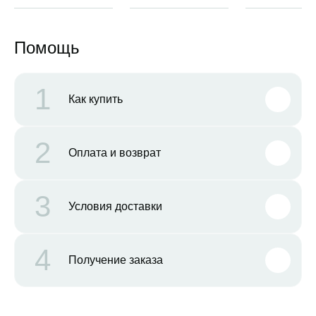
Помощь
1
Как купить
2
Оплата и возврат
3
Условия доставки
4
Получение заказа