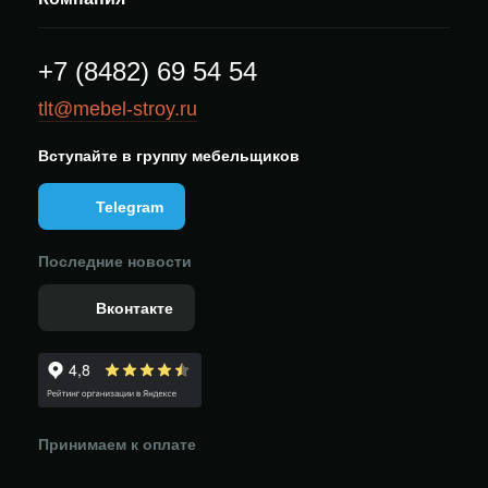
+7 (8482) 69 54 54
tlt@mebel-stroy.ru
Вступайте в группу мебельщиков
Telegram
Последние новости
Вконтакте
Принимаем к оплате