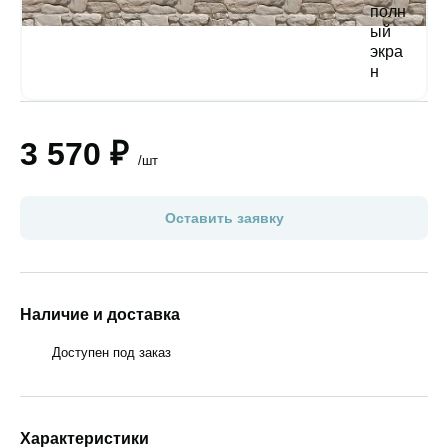
3 570 ₽
/шт
Оставить заявку
Наличие и доставка
Доступен под заказ
Характеристики