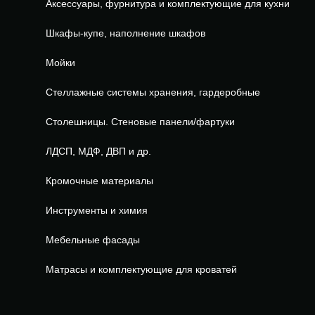
Аксессуары, фурнитура и комплектующие для кухни
Шкафы-купе, наполнение шкафов
Мойки
Стеллажные системы хранения, гардеробные
Столешницы. Стеновые панели/фартуки
ЛДСП, МДФ, ДВП и др.
Кромочные материалы
Инструменты и химия
Мебельные фасады
Матрасы и комплектующие для кроватей