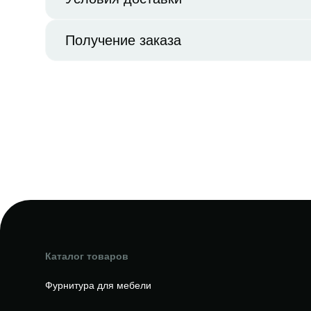
Получение заказа
Каталог товаров
Фурнитура для мебели