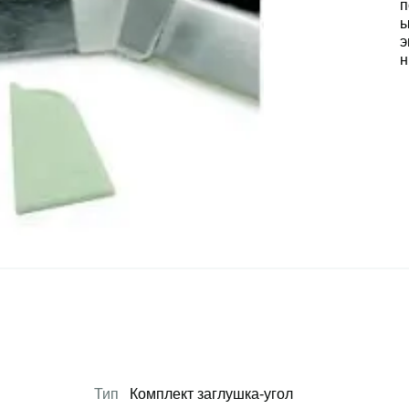
Тип
Комплект заглушка-угол