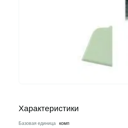
Характеристики
Базовая единица
комп