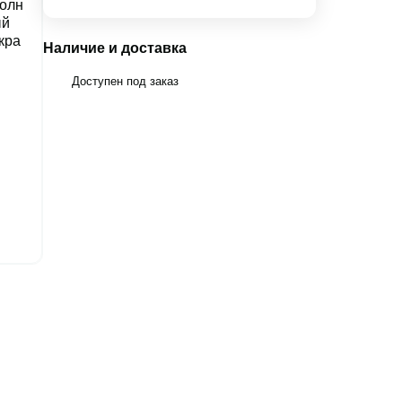
Наличие и доставка
Доступен под заказ