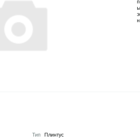
Тип
Плинтус