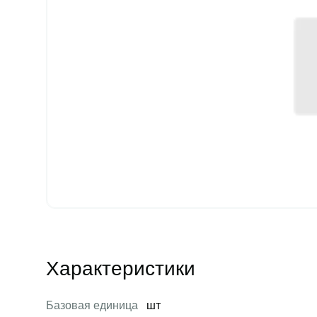
Характеристики
Базовая единица
шт