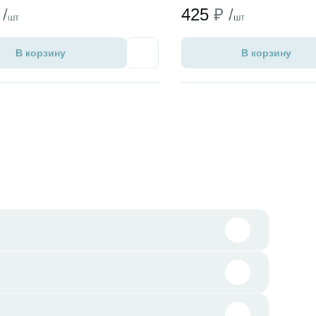
 /
425
₽ /
шт
шт
В корзину
В корзину
Избранное