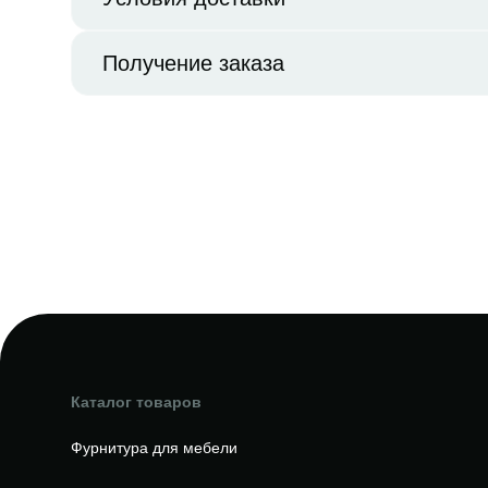
Получение заказа
Каталог товаров
Фурнитура для мебели