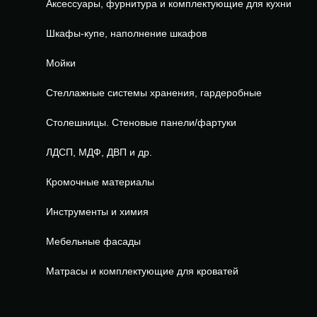
Аксессуары, фурнитура и комплектующие для кухни
Шкафы-купе, наполнение шкафов
Мойки
Стеллажные системы хранения, гардеробные
Столешницы. Стеновые панели/фартуки
ЛДСП, МДФ, ДВП и др.
Кромочные материалы
Инструменты и химия
Мебельные фасады
Матрасы и комплектующие для кроватей