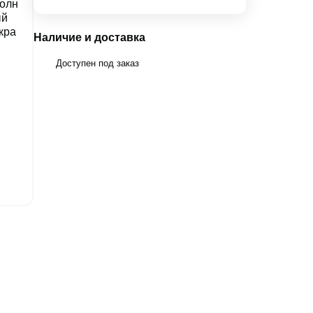
Наличие и доставка
Доступен под заказ