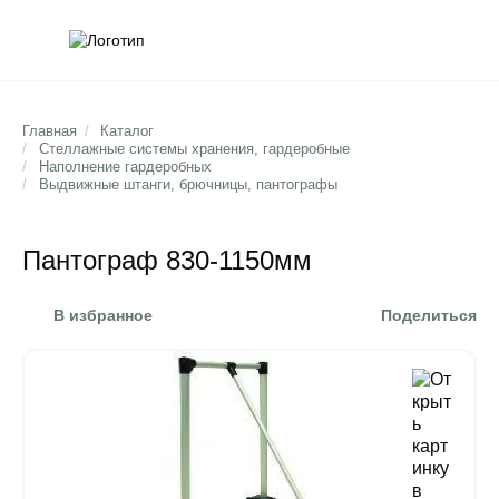
Обратна
Поис
Главная
/
Каталог
/
Стеллажные системы хранения, гардеробные
/
Наполнение гардеробных
/
Выдвижные штанги, брючницы, пантографы
Пантограф 830-1150мм
В избранное
Поделиться