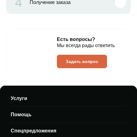
4
Получение заказа
Есть вопросы?
Мы всегда рады ответить
Задать вопрос
Услуги
Помощь
Спецпредложения