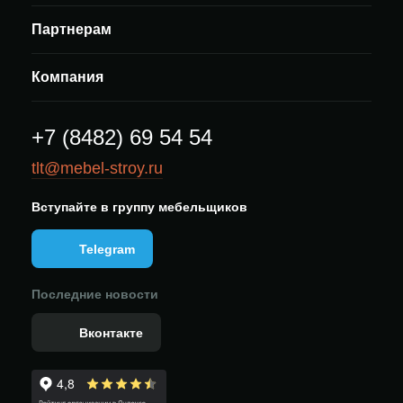
Партнерам
Компания
+7 (8482) 69 54 54
tlt@mebel-stroy.ru
Вступайте в группу мебельщиков
Telegram
Последние новости
Вконтакте