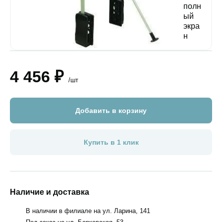
4 456 ₽
/шт
Добавить в корзину
Купить в 1 клик
Наличие и доставка
В наличии в филиале на ул. Ларина, 141