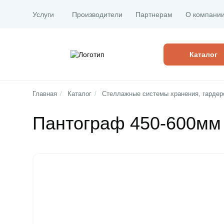
Услуги
Производители
Партнерам
О компани
Каталог
Главная
/
Каталог
/
Стеллажные системы хранения, гардер
Пантограф 450-600мм