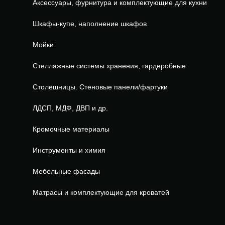
Аксессуары, фурнитура и комплектующие для кухни
Шкафы-купе, наполнение шкафов
Мойки
Стеллажные системы хранения, гардеробные
Столешницы. Стеновые панели/фартуки
ЛДСП, МДФ, ДВП и др.
Кромочные материалы
Инструменты и химия
Мебельные фасады
Матрасы и комплектующие для кроватей