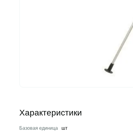
Характеристики
Базовая единица
шт