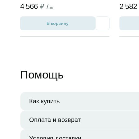
4 566
₽ /
2 58
шт
В корзину
Избранное
Помощь
Как купить
Оплата и возврат
Условия доставки