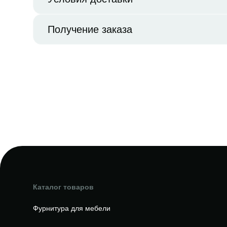
Получение заказа
Каталог товаров
Фурнитура для мебели