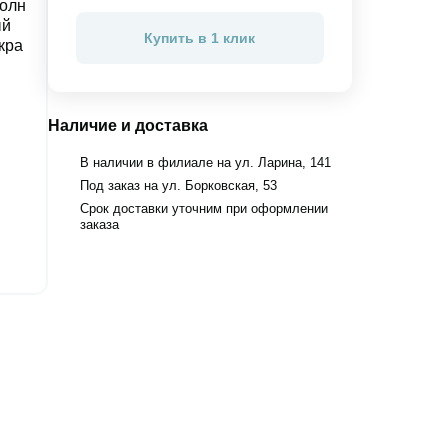
Купить в 1 клик
Наличие и доставка
В наличии в филиале на ул. Ларина, 141
Под заказ на ул. Борковская, 53
Срок доставки уточним при оформлении
заказа