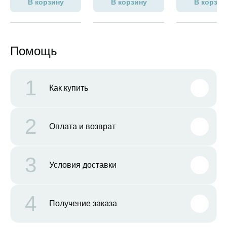
В корзину
В корзину
В корзин
Помощь
1
Как купить
2
Оплата и возврат
3
Условия доставки
4
Получение заказа