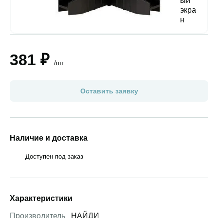
381 ₽
/шт
Оставить заявку
Наличие и доставка
Доступен под заказ
Характеристики
Производитель
НАЙДИ