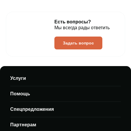
Есть вопросы?
Мы всегда рады ответить
Задать вопрос
Услуги
Помощь
Спецпредложения
Партнерам