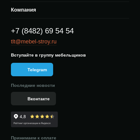
Компания
+7 (8482) 69 54 54
tlt@mebel-stroy.ru
Вступайте в группу мебельщиков
Telegram
Последние новости
Вконтакте
Принимаем к оплате