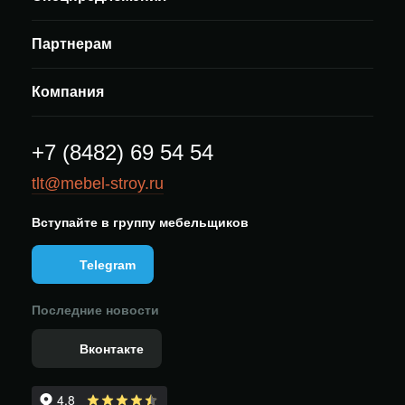
Партнерам
Компания
+7 (8482) 69 54 54
tlt@mebel-stroy.ru
Вступайте в группу мебельщиков
Telegram
Последние новости
Вконтакте