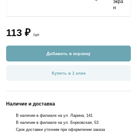
113 ₽
/шт
Добавить в корзину
Купить в 1 клик
Наличие и доставка
В наличии в филиале на ул. Ларина, 141
В наличии в филиале на ул. Борковская, 53
Срок доставки уточним при оформлении заказа