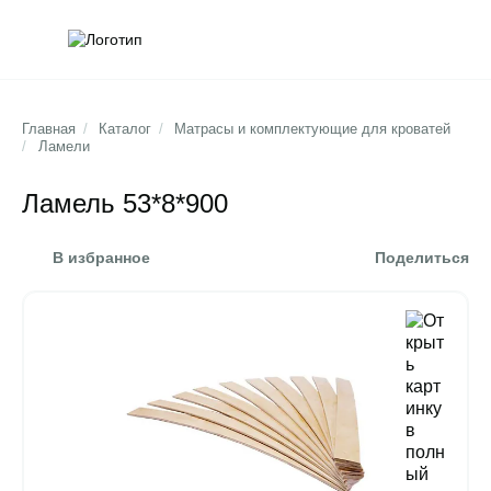
Обратна
Поис
Главная
/
Каталог
/
Матрасы и комплектующие для кроватей
/
Ламели
Ламель 53*8*900
В избранное
Поделиться