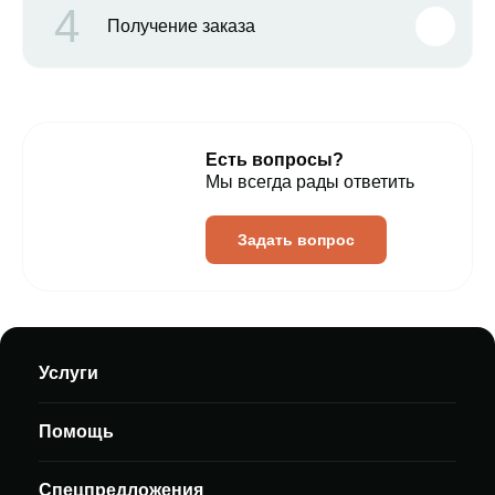
4
Получение заказа
Есть вопросы?
Мы всегда рады ответить
Задать вопрос
Услуги
Помощь
Спецпредложения