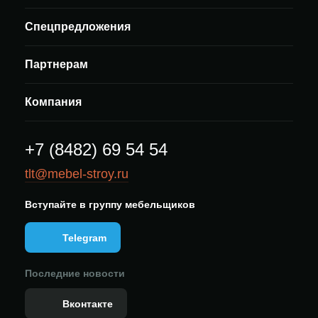
Спецпредложения
Партнерам
Компания
+7 (8482) 69 54 54
tlt@mebel-stroy.ru
Вступайте в группу мебельщиков
Telegram
Последние новости
Вконтакте