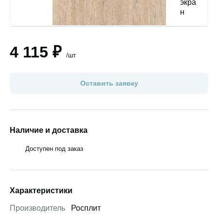
4 115 ₽
/шт
Оставить заявку
Наличие и доставка
Доступен под заказ
Характеристики
Производитель
Росплит