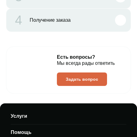
4
Получение заказа
Есть вопросы?
Мы всегда рады ответить
Задать вопрос
Услуги
Помощь