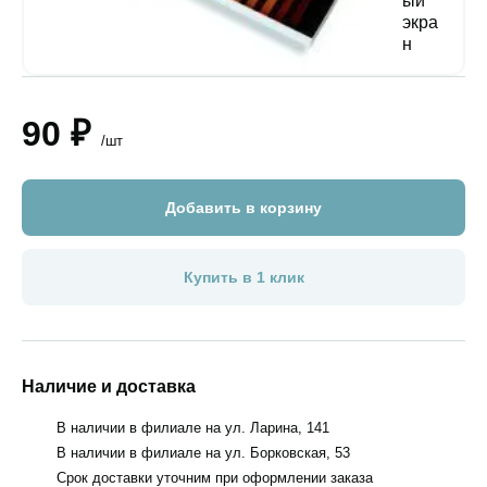
90 ₽
/шт
Добавить в корзину
Купить в 1 клик
Наличие и доставка
В наличии в филиале на ул. Ларина, 141
В наличии в филиале на ул. Борковская, 53
Срок доставки уточним при оформлении заказа