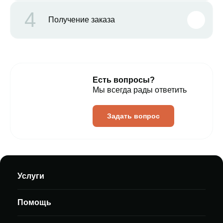
4
Получение заказа
Есть вопросы?
Мы всегда рады ответить
Задать вопрос
Услуги
Помощь