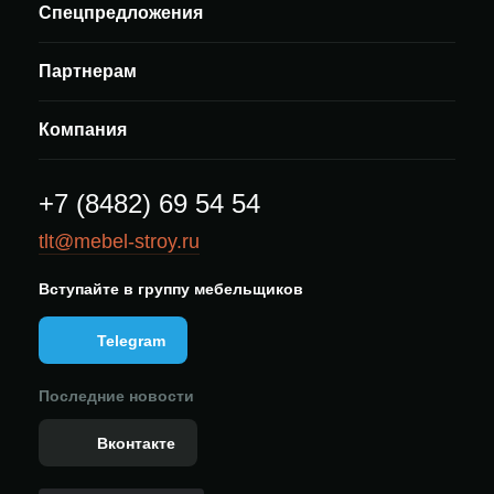
Спецпредложения
Партнерам
Компания
+7 (8482) 69 54 54
tlt@mebel-stroy.ru
Вступайте в группу мебельщиков
Telegram
Последние новости
Вконтакте