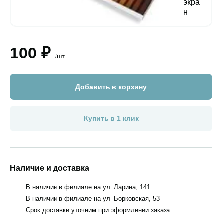
100 ₽
/шт
Добавить в корзину
Купить в 1 клик
Наличие и доставка
В наличии в филиале на ул. Ларина, 141
В наличии в филиале на ул. Борковская, 53
Срок доставки уточним при оформлении заказа