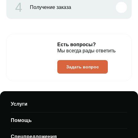
4
Получение заказа
Есть вопросы?
Мы всегда рады ответить
Задать вопрос
Услуги
Помощь
Спецпредложения