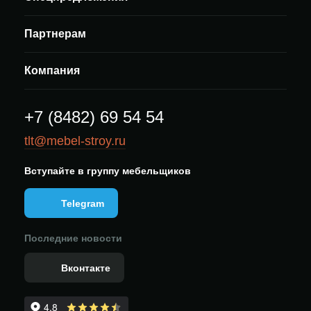
Партнерам
Компания
+7 (8482) 69 54 54
tlt@mebel-stroy.ru
Вступайте в группу мебельщиков
Telegram
Последние новости
Вконтакте