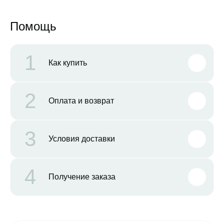
Помощь
1
Как купить
2
Оплата и возврат
3
Условия доставки
4
Получение заказа