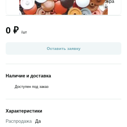
0 ₽
/шт
Оставить заявку
Наличие и доставка
Доступен под заказ
Характеристики
Распродажа
Да