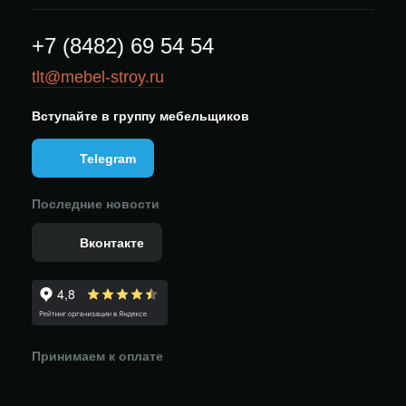
+7 (8482) 69 54 54
tlt@mebel-stroy.ru
Вступайте в группу мебельщиков
Telegram
Последние новости
Вконтакте
Принимаем к оплате