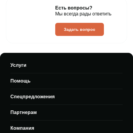
Есть вопросы?
Мы всегда рады ответить
Задать вопрос
Услуги
Помощь
Спецпредложения
Партнерам
Компания