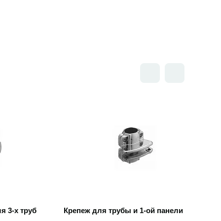
Открыть товар
 3-х труб
Крепеж для трубы и 1-ой панели