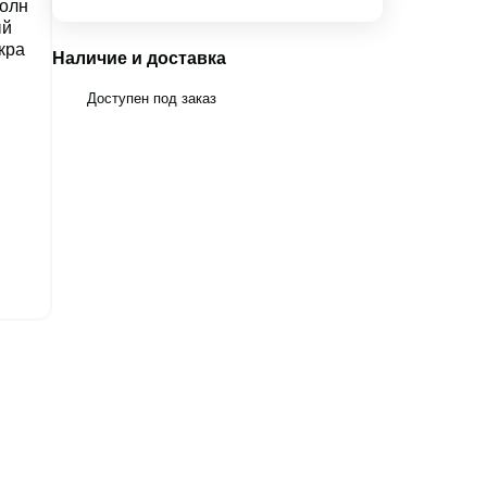
Наличие и доставка
Доступен под заказ