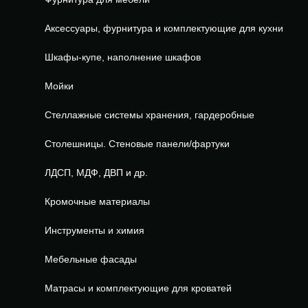
Аксессуары, фурнитура и комплектующие для кухни
Шкафы-купе, наполнение шкафов
Мойки
Стеллажные системы хранения, гардеробные
Столешницы. Стеновые панели/фартуки
ЛДСП, МДФ, ДВП и др.
Кромочные материалы
Инструменты и химия
Мебельные фасады
Матрасы и комплектующие для кроватей