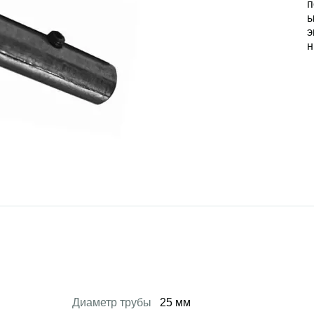
Диаметр трубы
25 мм