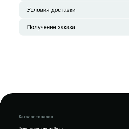
Условия доставки
Получение заказа
Каталог товаров
Фурнитура для мебели