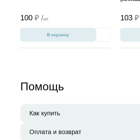
100
₽ /
103
₽
шт
В корзину
Избранное
Помощь
Как купить
Оплата и возврат