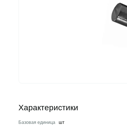
Характеристики
Базовая единица
шт