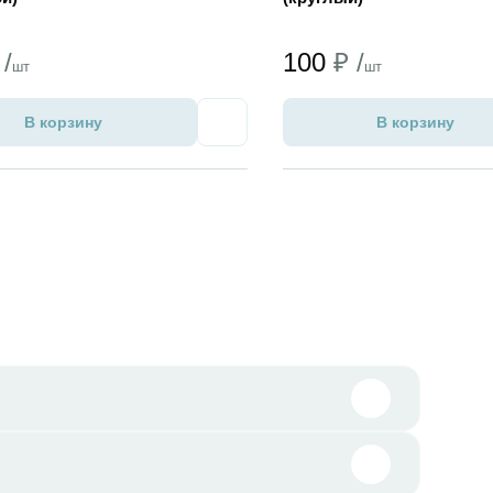
 /
100
₽ /
шт
шт
В корзину
В корзину
Избранное