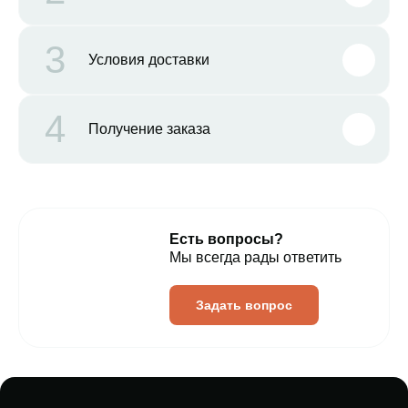
3
Условия доставки
4
Получение заказа
Есть вопросы?
Мы всегда рады ответить
Задать вопрос