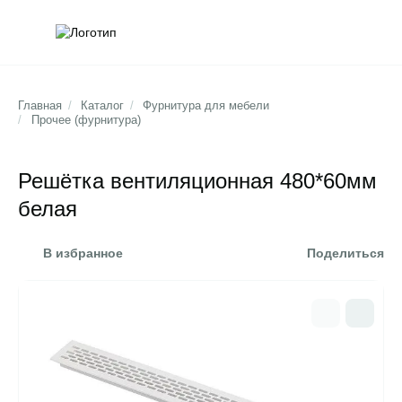
Обратна
Поис
Главная
/
Каталог
/
Фурнитура для мебели
/
Прочее (фурнитура)
Решётка вентиляционная 480*60мм
белая
В избранное
Поделиться