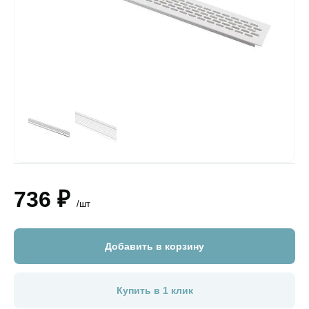
736 ₽
/шт
Добавить в корзину
Купить в 1 клик