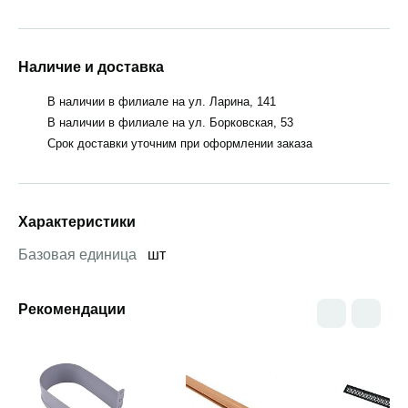
Наличие и доставка
В наличии в филиале на ул. Ларина, 141
В наличии в филиале на ул. Борковская, 53
Срок доставки уточним при оформлении заказа
Характеристики
Базовая единица
шт
Рекомендации
Открыть товар
Открыть товар
Открыть това