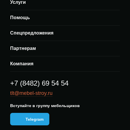
Услуги
Помощь
Спецпредложения
Партнерам
Компания
+7 (8482) 69 54 54
tlt@mebel-stroy.ru
Вступайте в группу мебельщиков
Telegram