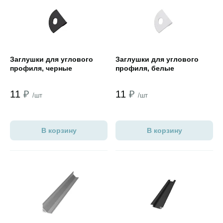
Открыть товар
Открыть товар
Заглушки для углового
Заглушки для углового
профиля, черные
профиля, белые
11
₽
11
₽
/шт
/шт
В корзину
В корзину
Открыть товар
Открыть товар