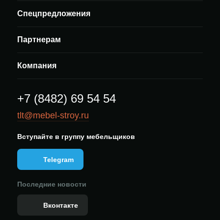
Спецпредложения
Партнерам
Компания
+7 (8482) 69 54 54
tlt@mebel-stroy.ru
Вступайте в группу мебельщиков
Telegram
Последние новости
Вконтакте