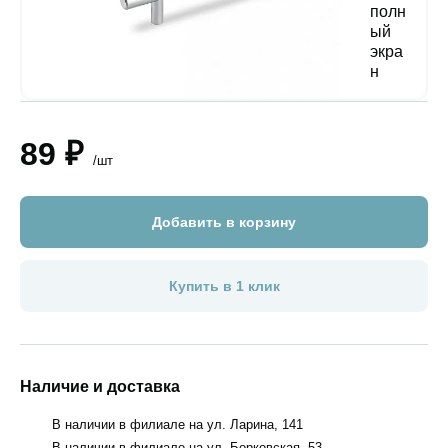
89 ₽
/шт
Добавить в корзину
Купить в 1 клик
Наличие и доставка
В наличии в филиале на ул. Ларина, 141
В наличии в филиале на ул. Борковская, 53