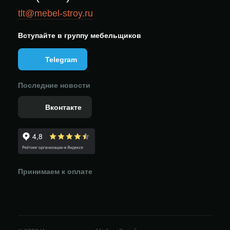
tlt@mebel-stroy.ru
Вступайте в группу мебельщиков
Telegram
Последние новости
Вконтакте
Принимаем к оплате