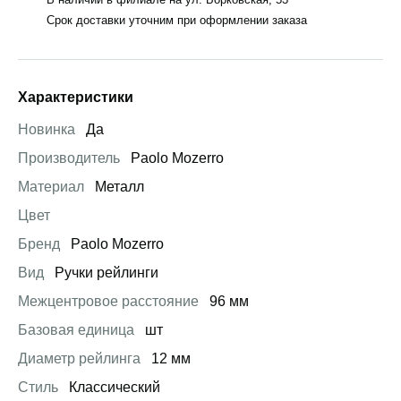
Срок доставки уточним при оформлении заказа
Характеристики
Новинка
Да
Производитель
Paolo Mozerro
Материал
Металл
Цвет
Бренд
Paolo Mozerro
Вид
Ручки рейлинги
Межцентровое расстояние
96 мм
Базовая единица
шт
Диаметр рейлинга
12 мм
Стиль
Классический