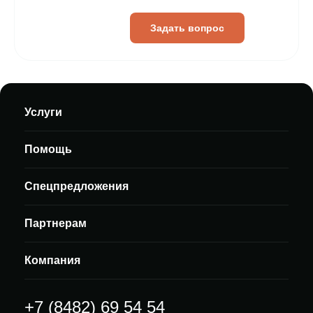
Задать вопрос
Услуги
Помощь
Спецпредложения
Партнерам
Компания
+7 (8482) 69 54 54