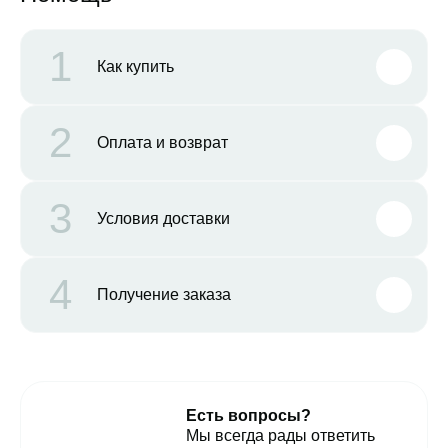
1
Как купить
2
Оплата и возврат
3
Условия доставки
4
Получение заказа
Есть вопросы?
Мы всегда рады ответить