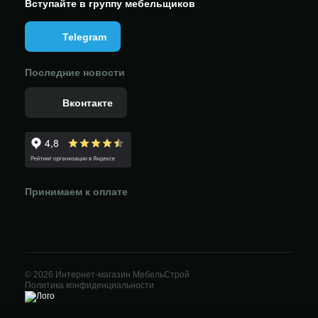
Вступайте в группу мебельщиков
Telegram
Последние новости
Вконтакте
Принимаем к оплате
© 2026 Интернет-магазин МебельСтрой
Политика конфиденциальности