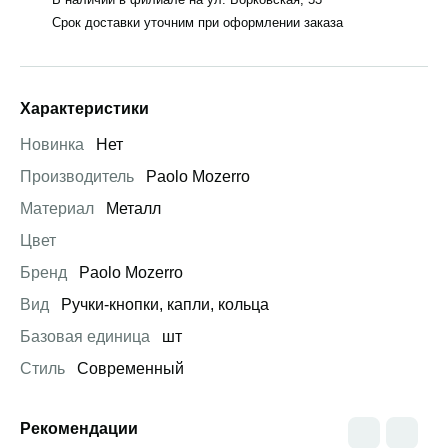
Срок доставки уточним при оформлении заказа
Характеристики
Новинка
Нет
Производитель
Paolo Mozerro
Материал
Металл
Цвет
Бренд
Paolo Mozerro
Вид
Ручки-кнопки, капли, кольца
Базовая единица
шт
Стиль
Современный
Рекомендации