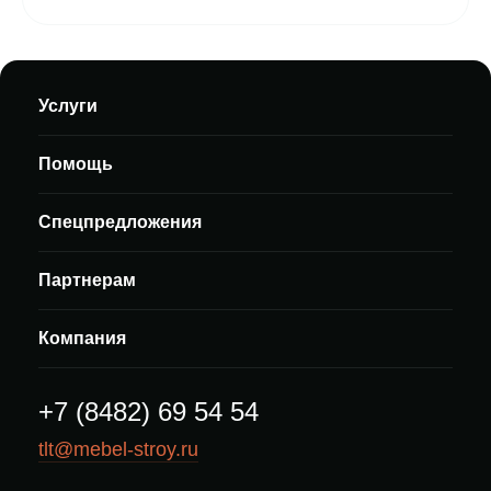
Услуги
Помощь
Спецпредложения
Партнерам
Компания
+7 (8482) 69 54 54
tlt@mebel-stroy.ru