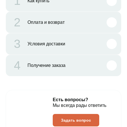
1
Как купить
2
Оплата и возврат
3
Условия доставки
4
Получение заказа
Есть вопросы?
Мы всегда рады ответить
Задать вопрос