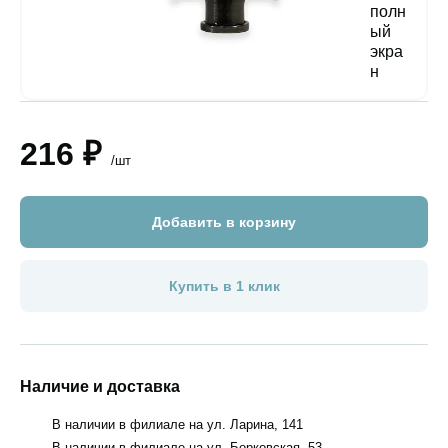
216 ₽
/шт
Добавить в корзину
Купить в 1 клик
Наличие и доставка
В наличии в филиале на ул. Ларина, 141
В наличии в филиале на ул. Борковская, 53