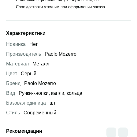
Срок доставки уточним при оформлении заказа
Характеристики
Новинка
Нет
Производитель
Paolo Mozerro
Материал
Металл
Цвет
Серый
Бренд
Paolo Mozerro
Вид
Ручки-кнопки, капли, кольца
Базовая единица
шт
Стиль
Современный
Рекомендации