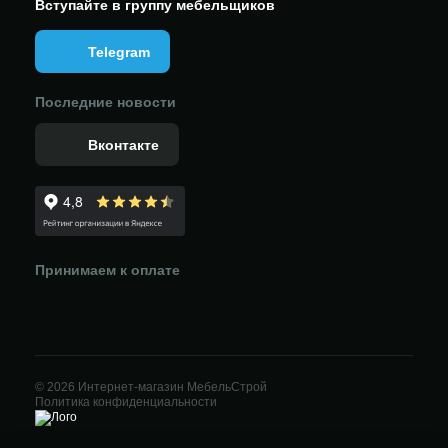
Вступайте в группу мебельщиков
Telegram
Последние новости
Вконтакте
Принимаем к оплате
© 2026 Интернет-магазин МебельСтрой
Политика конфиденциальности