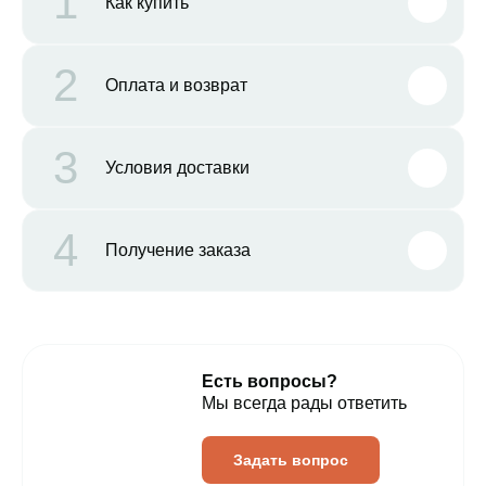
1
Как купить
2
Оплата и возврат
3
Условия доставки
4
Получение заказа
Есть вопросы?
Мы всегда рады ответить
Задать вопрос