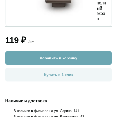
119 ₽
/шт
Добавить в корзину
Купить в 1 клик
Наличие и доставка
В наличии в филиале на ул. Ларина, 141
В наличии в филиале на ул. Борковская, 53