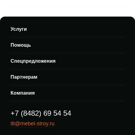
Услуги
Помощь
Спецпредложения
Партнерам
Компания
+7 (8482) 69 54 54
tlt@mebel-stroy.ru