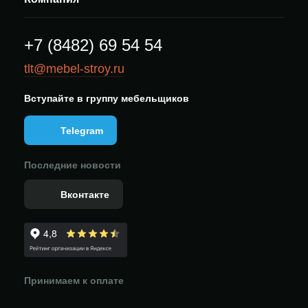
+7 (8482) 69 54 54
tlt@mebel-stroy.ru
Вступайте в группу мебельщиков
Telegram
Последние новости
Вконтакте
Принимаем к оплате