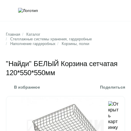
Обратна
Поис
Главная
/
Каталог
/
Стеллажные системы хранения, гардеробные
/
Наполнение гардеробных
/
Корзины, полки
"Найди" БЕЛЫЙ Корзина сетчатая
120*550*550мм
В избранное
Поделиться