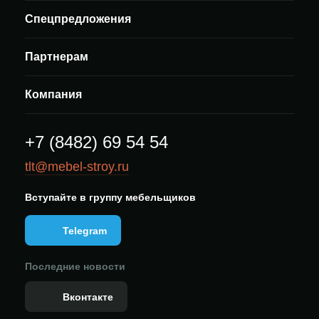
Спецпредложения
Партнерам
Компания
+7 (8482) 69 54 54
tlt@mebel-stroy.ru
Вступайте в группу мебельщиков
Telegram
Последние новости
Вконтакте