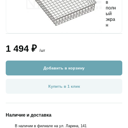
1 494 ₽
/шт
Добавить в корзину
Купить в 1 клик
Наличие и доставка
В наличии в филиале на ул. Ларина, 141