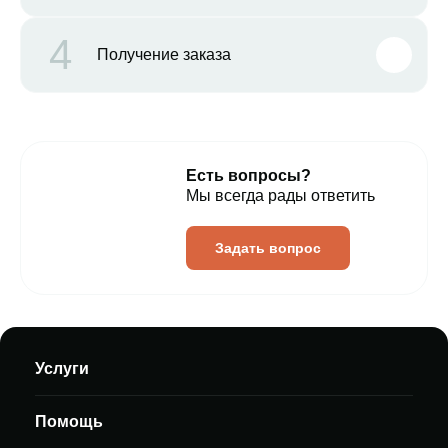
4
Получение заказа
Есть вопросы?
Мы всегда рады ответить
Задать вопрос
Услуги
Помощь