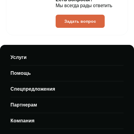
Мы всегда рады ответить
Задать вопрос
Услуги
Помощь
Спецпредложения
Партнерам
Компания