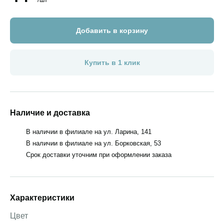
Добавить в корзину
Купить в 1 клик
Наличие и доставка
В наличии в филиале на ул. Ларина, 141
В наличии в филиале на ул. Борковская, 53
Срок доставки уточним при оформлении заказа
Характеристики
Цвет