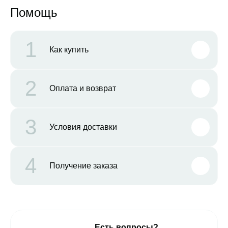
Помощь
1
Как купить
2
Оплата и возврат
3
Условия доставки
4
Получение заказа
Есть вопросы?