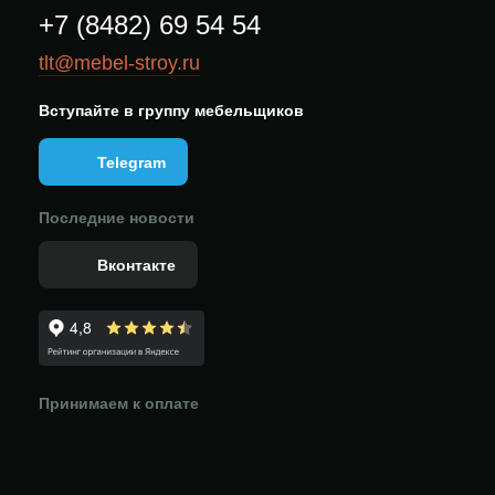
+7 (8482) 69 54 54
tlt@mebel-stroy.ru
Вступайте в группу мебельщиков
Telegram
Последние новости
Вконтакте
Принимаем к оплате