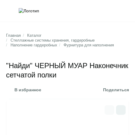
Обратна
Поис
Главная
/
Каталог
/
Стеллажные системы хранения, гардеробные
/
Наполнение гардеробных
/
Фурнитура для наполнения
"Найди" ЧЕРНЫЙ МУАР Наконечник
сетчатой полки
В избранное
Поделиться