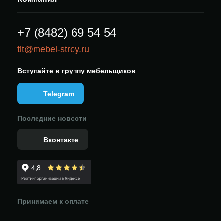
+7 (8482) 69 54 54
tlt@mebel-stroy.ru
Вступайте в группу мебельщиков
Telegram
Последние новости
Вконтакте
Принимаем к оплате