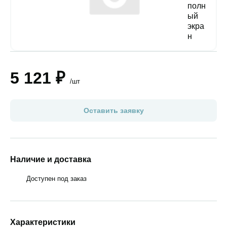
5 121 ₽
/шт
Оставить заявку
Наличие и доставка
Доступен под заказ
Характеристики