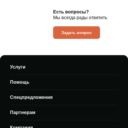
Есть вопросы?
Мы всегда рады ответить
Задать вопрос
Услуги
Помощь
Спецпредложения
Партнерам
Компания