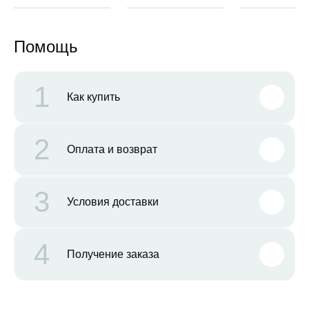
Помощь
1
Как купить
2
Оплата и возврат
3
Условия доставки
4
Получение заказа