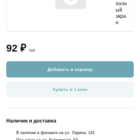
92 ₽
/шт
Добавить в корзину
Купить в 1 клик
Наличие и доставка
В наличии в филиале на ул. Ларина, 141
Под заказ на ул. Борковская, 53