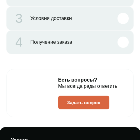
3
Условия доставки
4
Получение заказа
Есть вопросы?
Мы всегда рады ответить
Задать вопрос