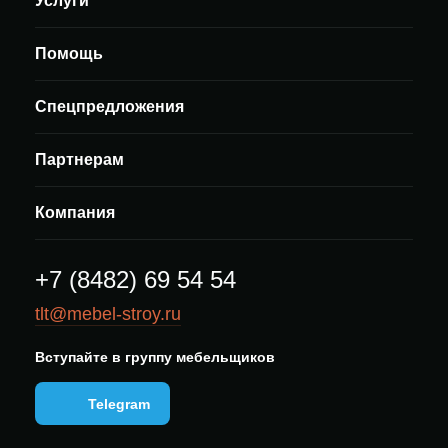
Услуги
Помощь
Спецпредложения
Партнерам
Компания
+7 (8482) 69 54 54
tlt@mebel-stroy.ru
Вступайте в группу мебельщиков
Telegram