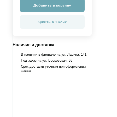
Добавить в корзину
Купить в 1 клик
Наличие и доставка
В наличии в филиале на ул. Ларина, 141
Под заказ на ул. Борковская, 53
Срок доставки уточним при оформлении
заказа