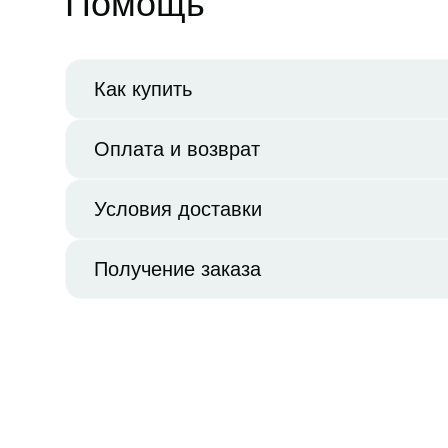
Помощь
Как купить
Оплата и возврат
Условия доставки
Получение заказа