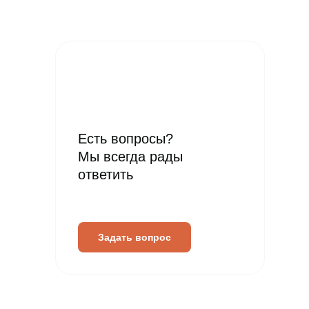
Есть вопросы?
Мы всегда рады
ответить
Задать вопрос