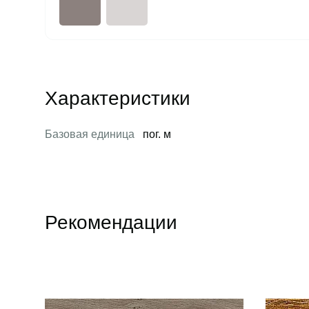
Характеристики
Базовая единица
пог. м
Рекомендации
Открыть товар
Открыть