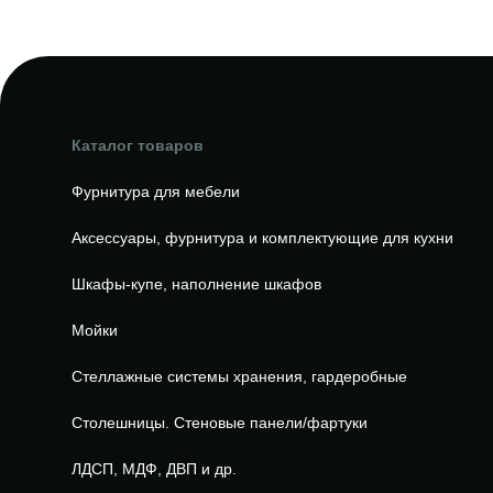
Каталог товаров
Фурнитура для мебели
Аксессуары, фурнитура и комплектующие для кухни
Шкафы-купе, наполнение шкафов
Мойки
Стеллажные системы хранения, гардеробные
Столешницы. Стеновые панели/фартуки
ЛДСП, МДФ, ДВП и др.