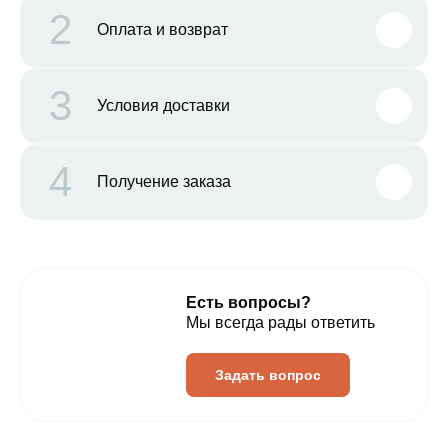
2
Оплата и возврат
3
Условия доставки
4
Получение заказа
Есть вопросы?
Мы всегда рады ответить
Задать вопрос