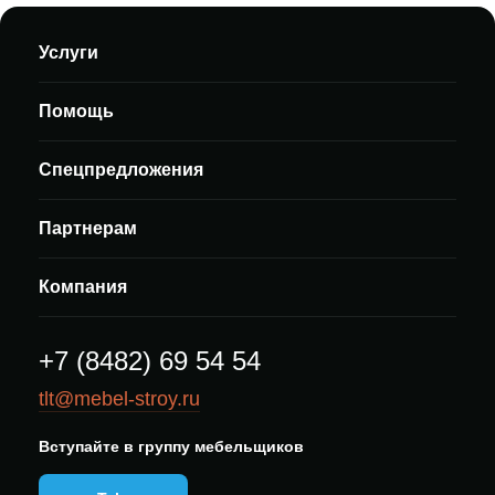
Услуги
Помощь
Спецпредложения
Партнерам
Компания
+7 (8482) 69 54 54
tlt@mebel-stroy.ru
Вступайте в группу мебельщиков