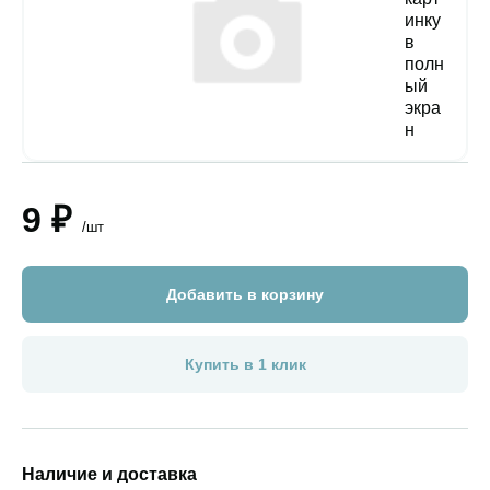
9 ₽
/шт
Добавить в корзину
Купить в 1 клик
Наличие и доставка