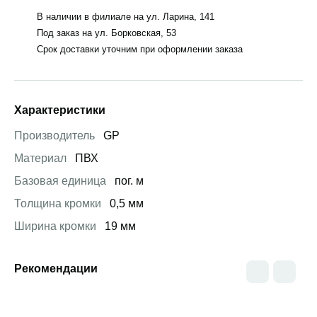
В наличии в филиале на ул. Ларина, 141
Под заказ на ул. Борковская, 53
Срок доставки уточним при оформлении заказа
Характеристики
Производитель
GP
Материал
ПВХ
Базовая единица
пог. м
Толщина кромки
0,5 мм
Ширина кромки
19 мм
Рекомендации
Открыть товар
Открыть товар
Открыть това