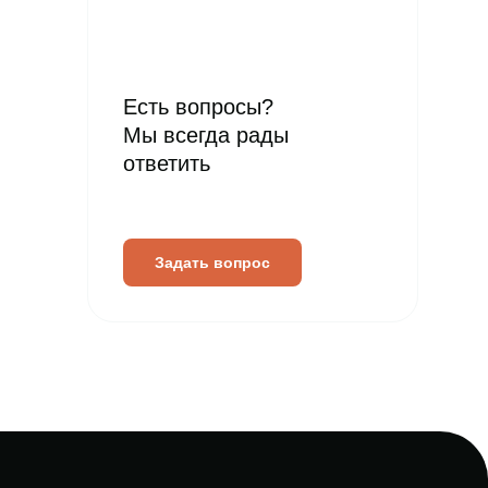
Есть вопросы?
Мы всегда рады
ответить
Задать вопрос