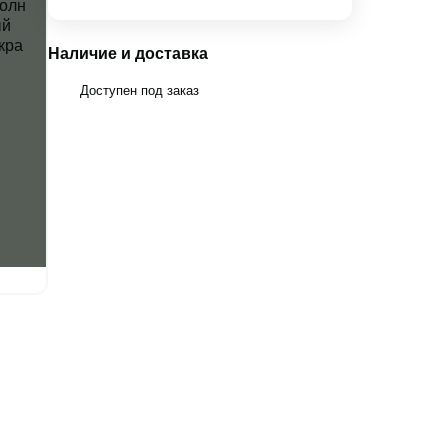
Наличие и доставка
Доступен под заказ