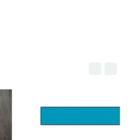
Открыть товар