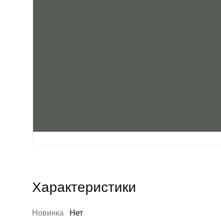
Характеристики
Новинка
Нет