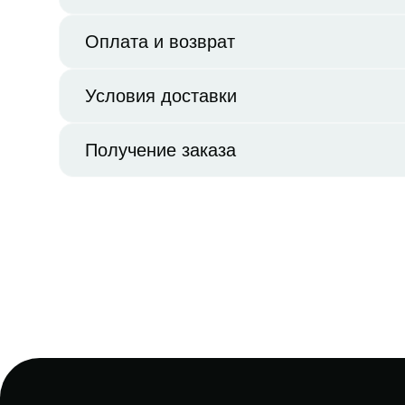
Оплата и возврат
Условия доставки
Получение заказа