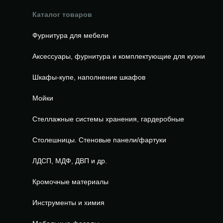
Каталог товаров
Фурнитура для мебели
Аксессуары, фурнитура и комплектующие для кухни
Шкафы-купе, наполнение шкафов
Мойки
Стеллажные системы хранения, гардеробные
Столешницы. Стеновые панели/фартуки
ЛДСП, МДФ, ДВП и др.
Кромочные материалы
Инструменты и химия