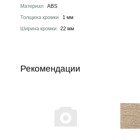
Материал
ABS
Толщина кромки
1 мм
Ширина кромки
22 мм
Рекомендации
Открыть товар
Открыть