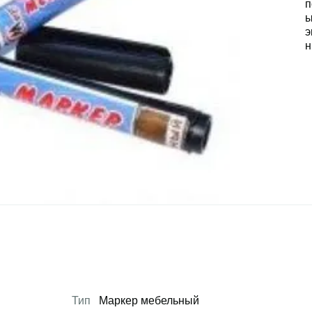
Тип
Маркер мебельный