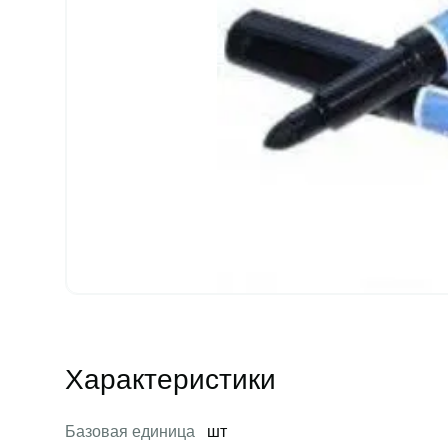
Характеристики
Базовая единица
шт