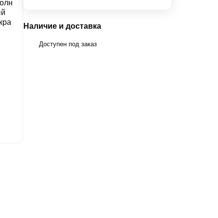
Наличие и доставка
Доступен под заказ