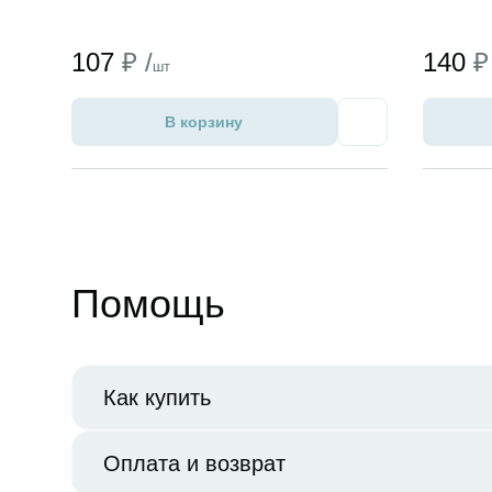
107
₽ /
140
₽
шт
В корзину
Избранное
Помощь
Как купить
Оплата и возврат