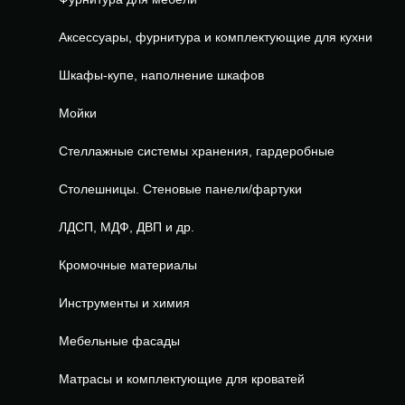
Аксессуары, фурнитура и комплектующие для кухни
Шкафы-купе, наполнение шкафов
Мойки
Стеллажные системы хранения, гардеробные
Столешницы. Стеновые панели/фартуки
ЛДСП, МДФ, ДВП и др.
Кромочные материалы
Инструменты и химия
Мебельные фасады
Матрасы и комплектующие для кроватей