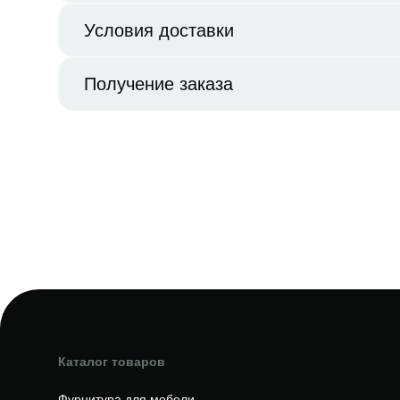
Условия доставки
Получение заказа
Каталог товаров
Фурнитура для мебели