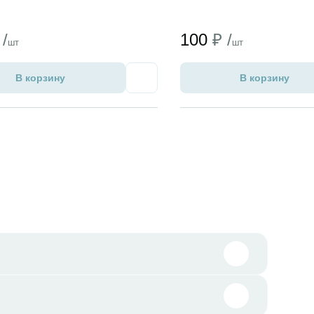
 /
100
₽ /
шт
шт
В корзину
В корзину
Избранное