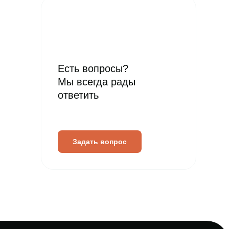
Есть вопросы?
Мы всегда рады
ответить
Задать вопрос