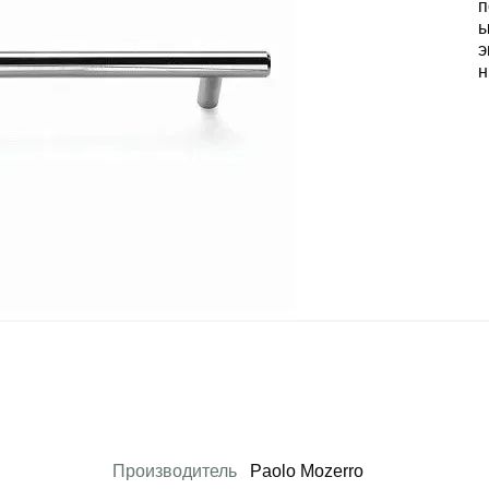
Производитель
Paolo Mozerro