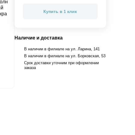
Купить в 1 клик
Наличие и доставка
В наличии в филиале на ул. Ларина, 141
В наличии в филиале на ул. Борковская, 53
Срок доставки уточним при оформлении
заказа