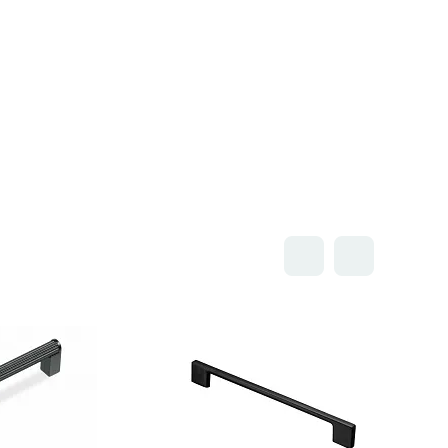
Открыть товар