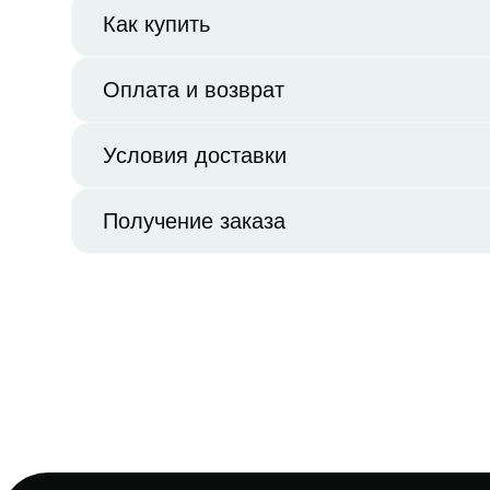
Как купить
Оплата и возврат
Условия доставки
Получение заказа