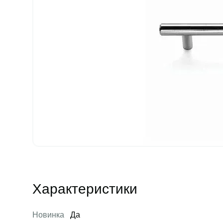
Характеристики
Новинка
Да