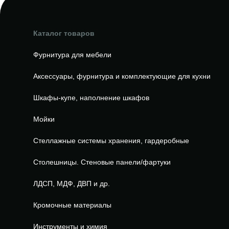
Каталог товаров
Фурнитура для мебели
Аксессуары, фурнитура и комплектующие для кухни
Шкафы-купе, наполнение шкафов
Мойки
Стеллажные системы хранения, гардеробные
Столешницы. Стеновые панели/фартуки
ЛДСП, МДФ, ДВП и др.
Кромочные материалы
Инструменты и химия