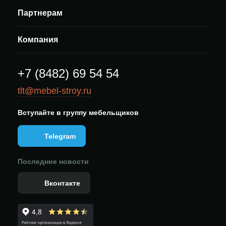
Партнерам
Компания
+7 (8482) 69 54 54
tlt@mebel-stroy.ru
Вступайте в группу мебельщиков
Telegram
Последние новости
Вконтакте