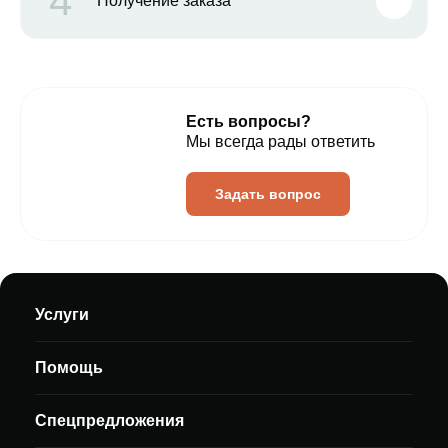
4
Получение заказа
Есть вопросы?
Мы всегда рады ответить
Задать вопрос
Услуги
Помощь
Спецпредложения