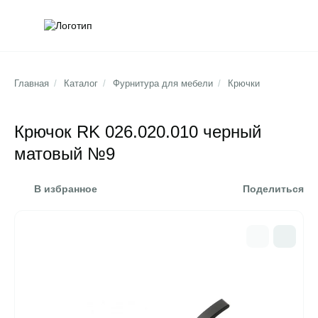
Обратна
Поис
Главная
/
Каталог
/
Фурнитура для мебели
/
Крючки
Крючок RK 026.020.010 черный
матовый №9
В избранное
Поделиться