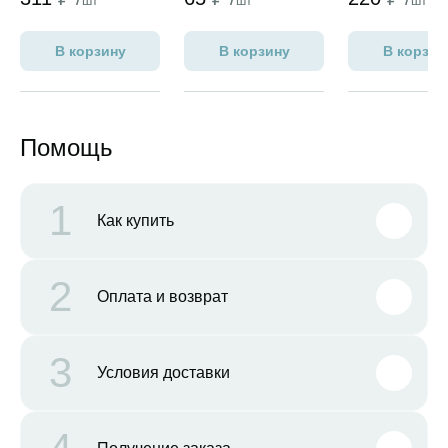
шт
шт
шт
В корзину
В корзину
В корзин
Помощь
1
Как купить
2
Оплата и возврат
3
Условия доставки