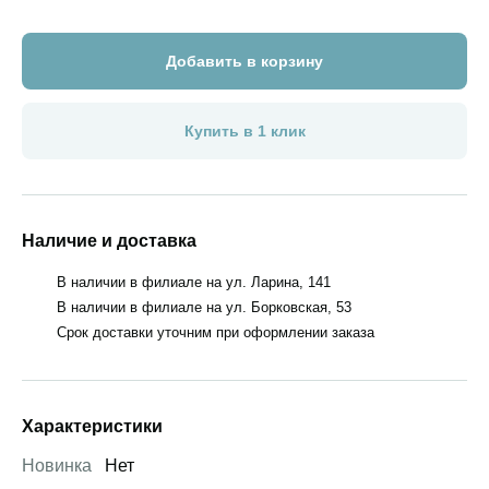
Добавить в корзину
Купить в 1 клик
Наличие и доставка
В наличии в филиале на ул. Ларина, 141
В наличии в филиале на ул. Борковская, 53
Срок доставки уточним при оформлении заказа
Характеристики
Новинка
Нет