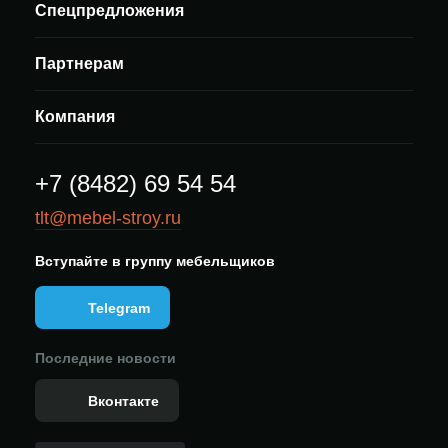
Спецпредложения
Партнерам
Компания
+7 (8482) 69 54 54
tlt@mebel-stroy.ru
Вступайте в группу мебельщиков
Telegram
Последние новости
Вконтакте