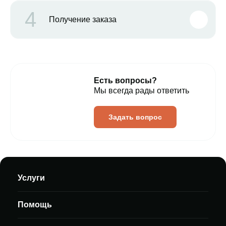
4
Получение заказа
Есть вопросы?
Мы всегда рады ответить
Задать вопрос
Услуги
Помощь