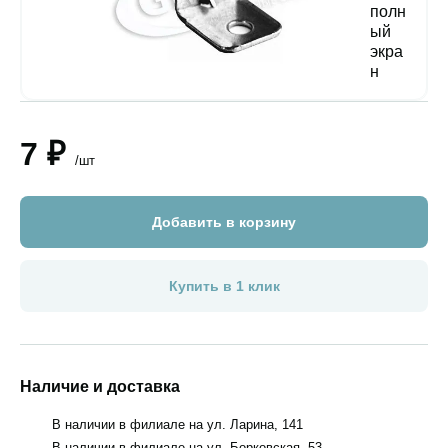
7 ₽
/шт
Добавить в корзину
Купить в 1 клик
Наличие и доставка
В наличии в филиале на ул. Ларина, 141
В наличии в филиале на ул. Борковская, 53