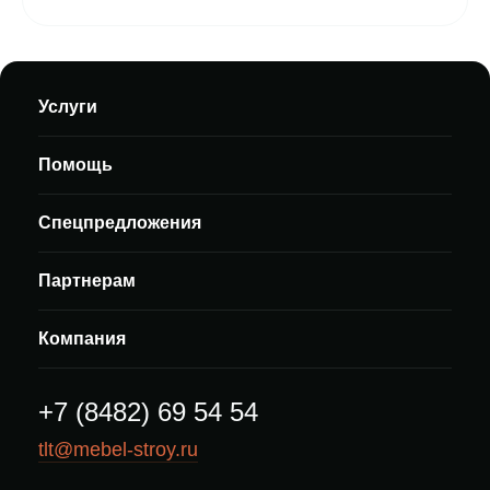
Услуги
Помощь
Спецпредложения
Партнерам
Компания
+7 (8482) 69 54 54
tlt@mebel-stroy.ru