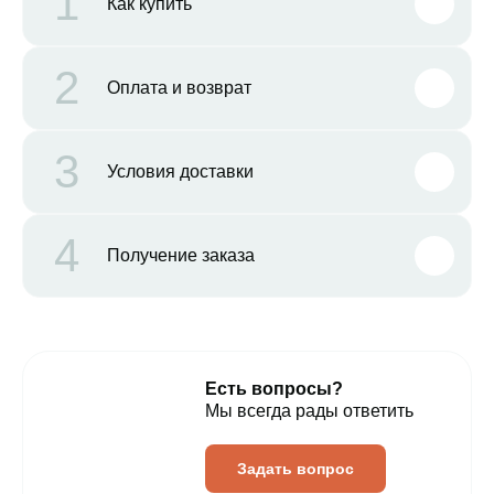
1
Как купить
2
Оплата и возврат
3
Условия доставки
4
Получение заказа
Есть вопросы?
Мы всегда рады ответить
Задать вопрос