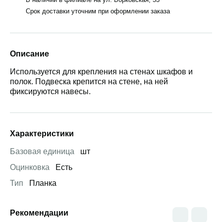
Срок доставки уточним при оформлении заказа
Описание
Используется для крепления на стенах шкафов и
полок. Подвеска крепится на стене, на ней
фиксируются навесы.
Характеристики
Базовая единица
шт
Оцинковка
Есть
Тип
Планка
Рекомендации