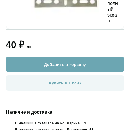
40 ₽
/шт
Добавить в корзину
Купить в 1 клик
Наличие и доставка
В наличии в филиале на ул. Ларина, 141
В наличии в филиале на ул. Борковская, 53