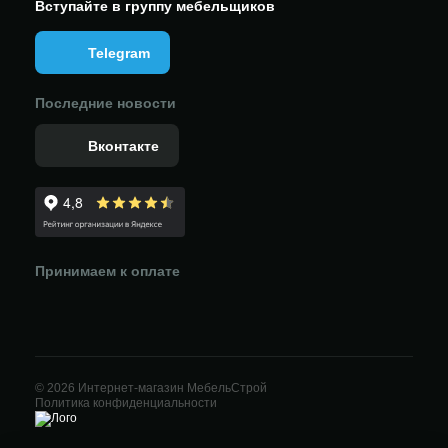
Вступайте в группу мебельщиков
Telegram
Последние новости
Вконтакте
Принимаем к оплате
© 2026 Интернет-магазин МебельСтрой
Политика конфиденциальности