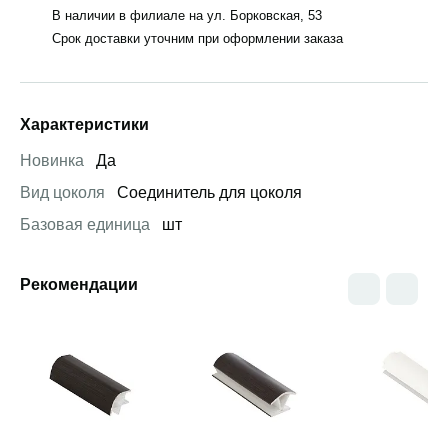
В наличии в филиале на ул. Борковская, 53
Срок доставки уточним при оформлении заказа
Характеристики
Новинка
Да
Вид цоколя
Соединитель для цоколя
Базовая единица
шт
Рекомендации
Открыть товар
Открыть товар
Открыть това