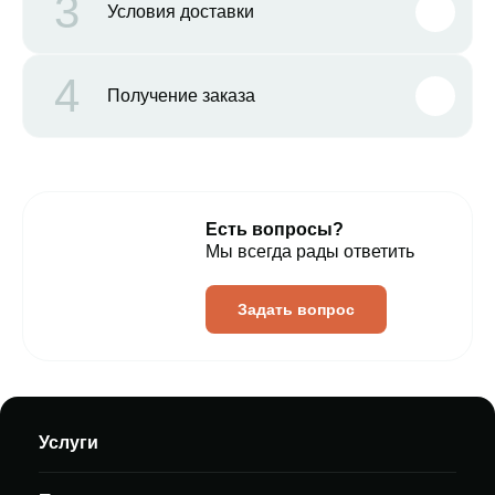
3
Условия доставки
4
Получение заказа
Есть вопросы?
Мы всегда рады ответить
Задать вопрос
Услуги