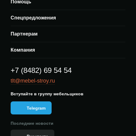
Помощь
Спецпредложения
Партнерам
Компания
+7 (8482) 69 54 54
tlt@mebel-stroy.ru
Вступайте в группу мебельщиков
Telegram
Последние новости