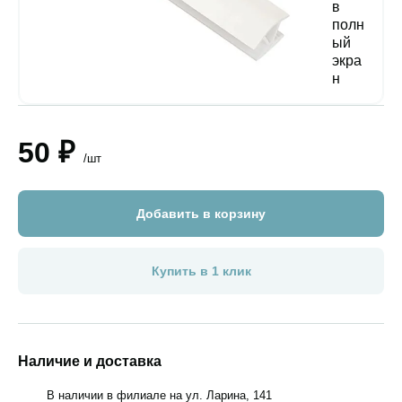
50 ₽
/шт
Добавить в корзину
Купить в 1 клик
Наличие и доставка
В наличии в филиале на ул. Ларина, 141