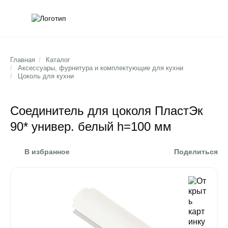
Обратна
Поис
Главная
/
Каталог
/
Аксессуары, фурнитура и комплектующие для кухни
/
Цоколь для кухни
Соединитель для цоколя ПластЭк
90* универ. белый h=100 мм
В избранное
Поделиться