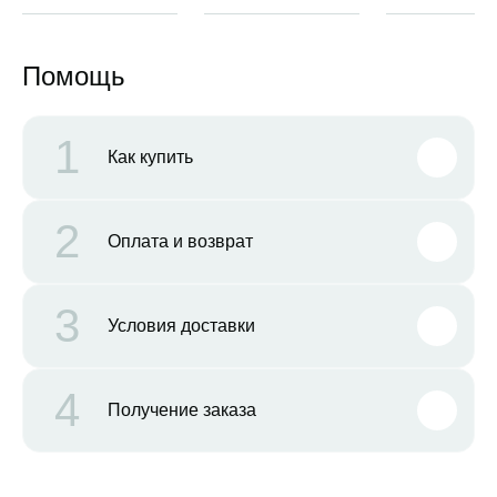
Помощь
1
Как купить
2
Оплата и возврат
3
Условия доставки
4
Получение заказа