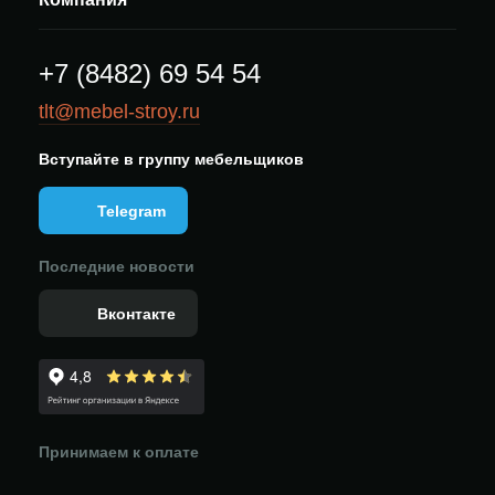
+7 (8482) 69 54 54
tlt@mebel-stroy.ru
Вступайте в группу мебельщиков
Telegram
Последние новости
Вконтакте
Принимаем к оплате