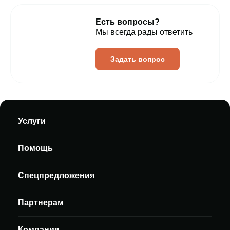
Есть вопросы?
Мы всегда рады ответить
Задать вопрос
Услуги
Помощь
Спецпредложения
Партнерам
Компания