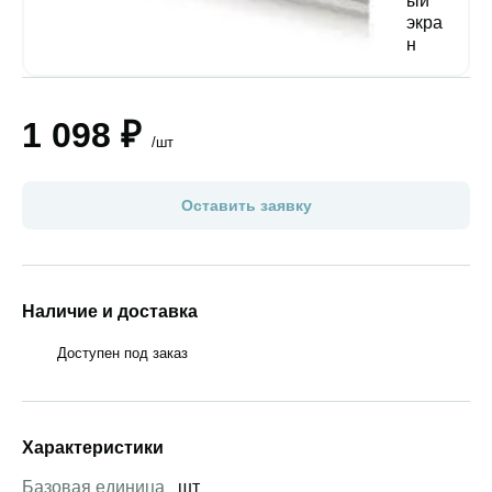
1 098 ₽
/шт
Оставить заявку
Наличие и доставка
Доступен под заказ
Характеристики
Базовая единица
шт