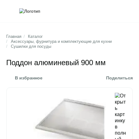
Обратна
Поис
Главная
/
Каталог
/
Аксессуары, фурнитура и комплектующие для кухни
/
Сушилки для посуды
Поддон алюминевый 900 мм
В избранное
Поделиться