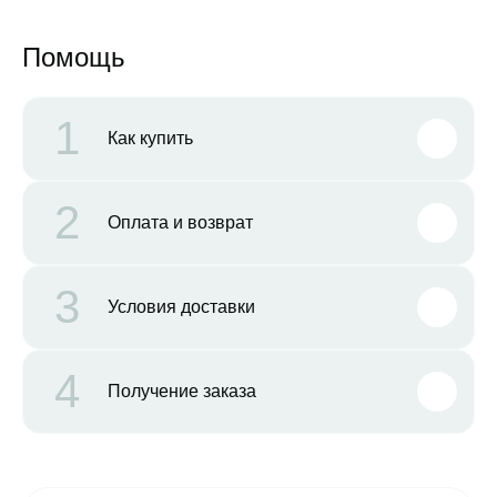
Помощь
1
Как купить
2
Оплата и возврат
3
Условия доставки
4
Получение заказа