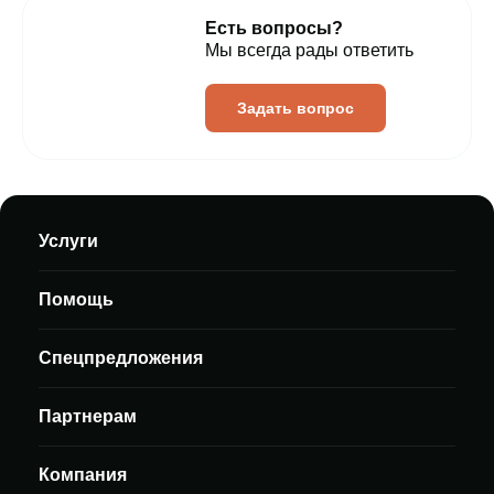
Есть вопросы?
Мы всегда рады ответить
Задать вопрос
Услуги
Помощь
Спецпредложения
Партнерам
Компания