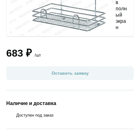
683 ₽
/шт
Оставить заявку
Наличие и доставка
Доступен под заказ