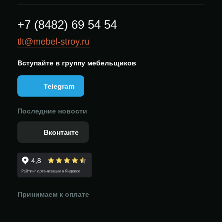
+7 (8482) 69 54 54
tlt@mebel-stroy.ru
Вступайте в группу мебельщиков
Telegram
Последние новости
Вконтакте
Принимаем к оплате