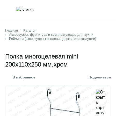
Обратна
Поис
Главная
/
Каталог
/
Аксессуары, фурнитура и комплектующие для кухни
/
Рейлинги (аксессуары,крепления,держатели,заглушки)
Полка многоцелевая mini
200х110х250 мм,хром
В избранное
Поделиться