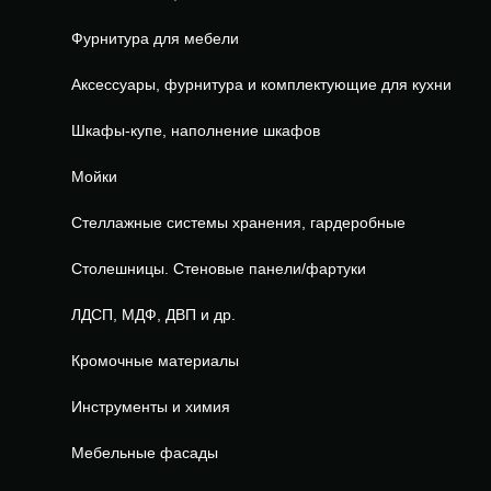
Фурнитура для мебели
Аксессуары, фурнитура и комплектующие для кухни
Шкафы-купе, наполнение шкафов
Мойки
Стеллажные системы хранения, гардеробные
Столешницы. Стеновые панели/фартуки
ЛДСП, МДФ, ДВП и др.
Кромочные материалы
Инструменты и химия
Мебельные фасады