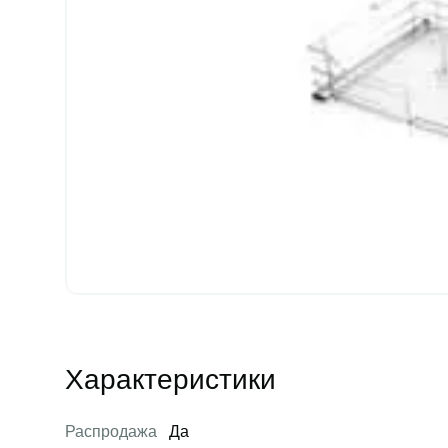
Характеристики
Распродажа
Да