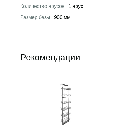
Количество ярусов
1 ярус
Размер базы
900 мм
Рекомендации
Открыть товар
Открыть