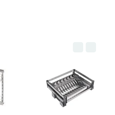
Открыть товар