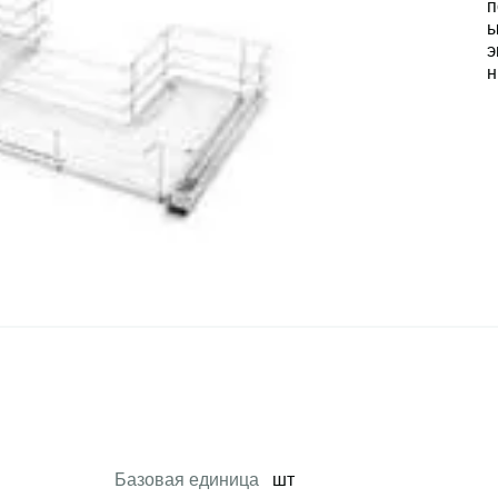
Базовая единица
шт