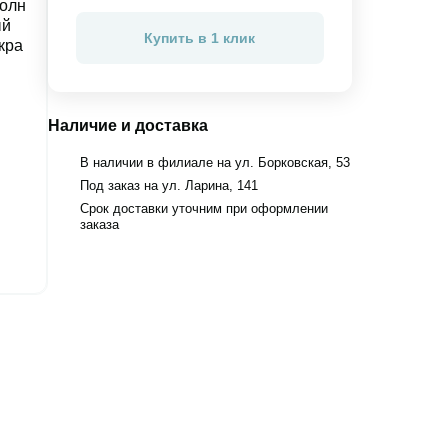
Купить в 1 клик
Наличие и доставка
В наличии в филиале на ул. Борковская, 53
Под заказ на ул. Ларина, 141
Срок доставки уточним при оформлении
заказа