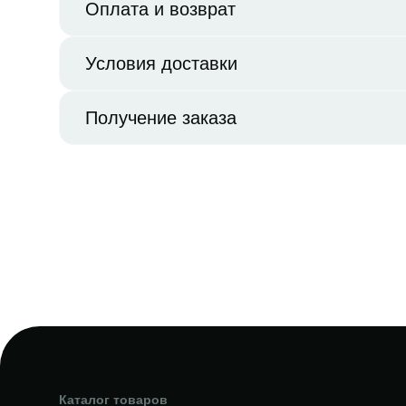
Оплата и возврат
Условия доставки
Получение заказа
Каталог товаров