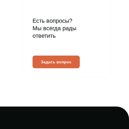
Есть вопросы?
Мы всегда рады
ответить
Задать вопрос