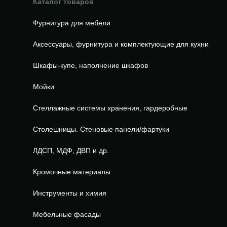
Каталог товаров
Фурнитура для мебели
Аксессуары, фурнитура и комплектующие для кухни
Шкафы-купе, наполнение шкафов
Мойки
Стеллажные системы хранения, гардеробные
Столешницы. Стеновые панели/фартуки
ЛДСП, МДФ, ДВП и др.
Кромочные материалы
Инструменты и химия
Мебельные фасады