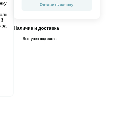
Оставить заявку
Наличие и доставка
Доступен под заказ