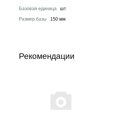
Базовая единица
шт
Размер базы
150 мм
Рекомендации
Открыть товар
Открыть