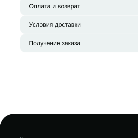
Оплата и возврат
Условия доставки
Получение заказа