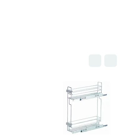
Открыть товар