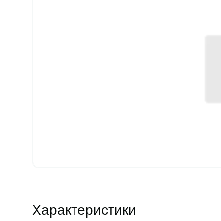
Характеристики