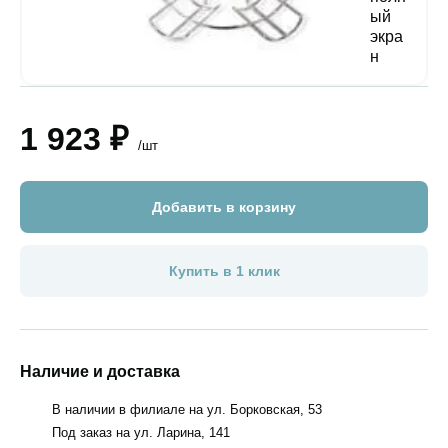
1 923 ₽
/шт
Добавить в корзину
Купить в 1 клик
Наличие и доставка
В наличии в филиале на ул. Борковская, 53
Под заказ на ул. Ларина, 141