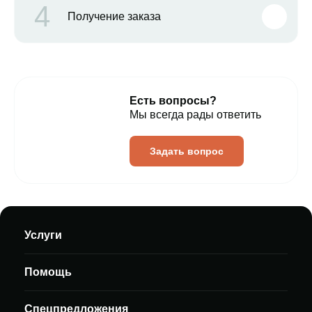
4
Получение заказа
Есть вопросы?
Мы всегда рады ответить
Задать вопрос
Услуги
Помощь
Спецпредложения