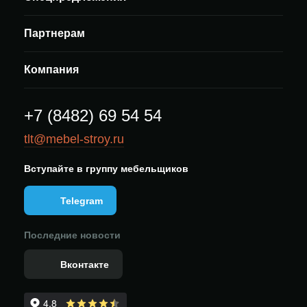
Партнерам
Компания
+7 (8482) 69 54 54
tlt@mebel-stroy.ru
Вступайте в группу мебельщиков
Telegram
Последние новости
Вконтакте