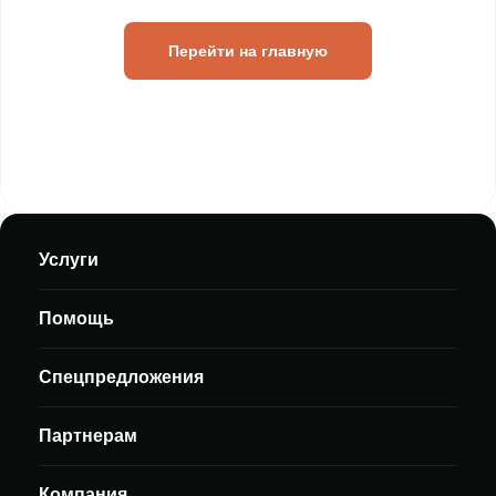
Перейти на главную
Услуги
Помощь
Спецпредложения
Партнерам
Компания