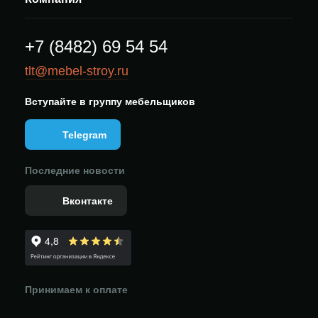
+7 (8482) 69 54 54
tlt@mebel-stroy.ru
Вступайте в группу мебельщиков
Telegram
Последние новости
Вконтакте
Принимаем к оплате