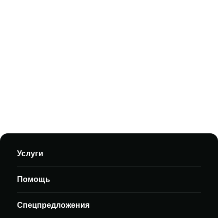
Big bold
Big bold transparent
Big bold grey
Big bold block
Big bold block
Услуги
Помощь
Спецпредложения