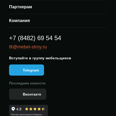
Партнерам
Компания
+7 (8482) 69 54 54
tlt@mebel-stroy.ru
Вступайте в группу мебельщиков
Telegram
Последние новости
Вконтакте