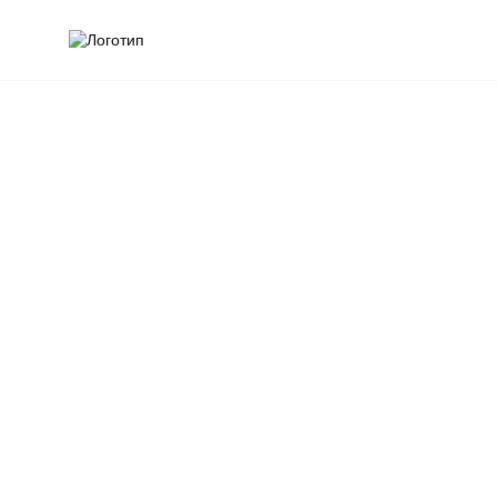
Обратна
Поис
Default
Default transparent
Default grey
Big
Big transparent
Big grey