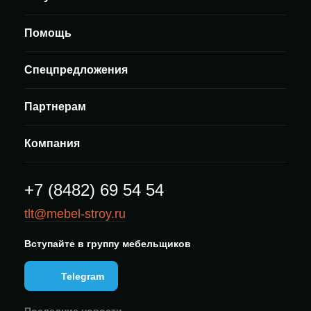
Помощь
Спецпредложения
Партнерам
Компания
+7 (8482) 69 54 54
tlt@mebel-stroy.ru
Вступайте в группу мебельщиков
Telegram