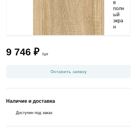
9 746 ₽
/шт
Оставить заявку
Наличие и доставка
Доступен под заказ