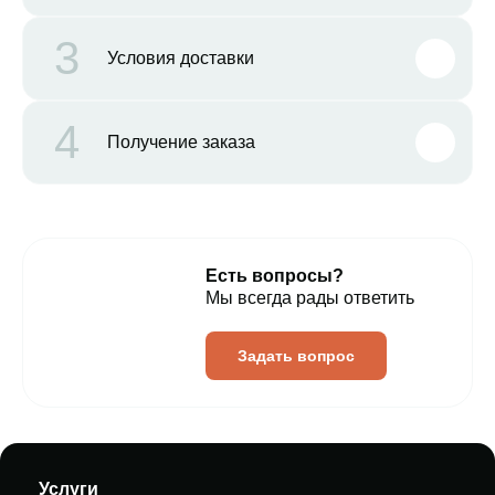
3
Условия доставки
4
Получение заказа
Есть вопросы?
Мы всегда рады ответить
Задать вопрос
Услуги