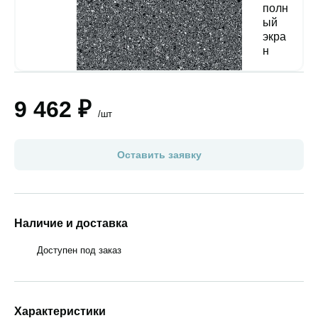
9 462 ₽
/шт
Оставить заявку
Наличие и доставка
Доступен под заказ
Характеристики