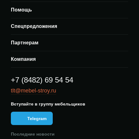
Помощь
Спецпредложения
Партнерам
Компания
+7 (8482) 69 54 54
tlt@mebel-stroy.ru
Вступайте в группу мебельщиков
Telegram
Последние новости