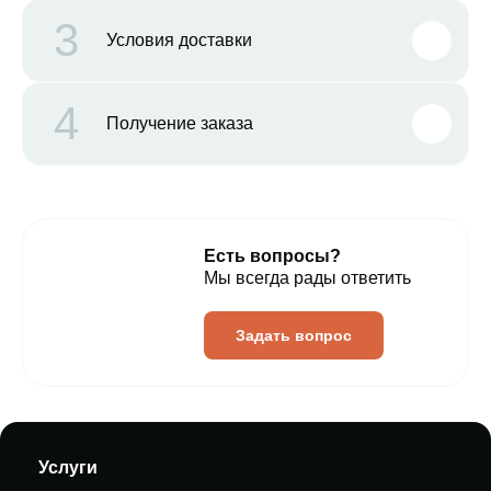
3
Условия доставки
4
Получение заказа
Есть вопросы?
Мы всегда рады ответить
Задать вопрос
Услуги