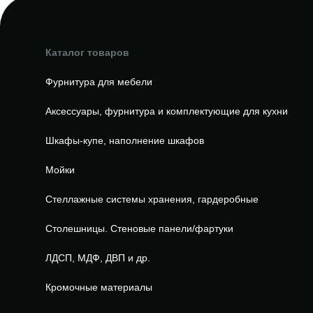
Каталог товаров
Фурнитура для мебели
Аксессуары, фурнитура и комплектующие для кухни
Шкафы-купе, наполнение шкафов
Мойки
Стеллажные системы хранения, гардеробные
Столешницы. Стеновые панели/фартуки
ЛДСП, МДФ, ДВП и др.
Кромочные материалы