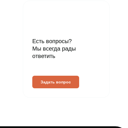
Есть вопросы?
Мы всегда рады
ответить
Задать вопрос