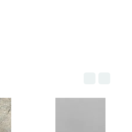
Открыть товар