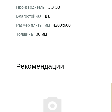
Производитель
СОЮЗ
Влагостойкая
Да
Размер плиты, мм
4200х600
Толщина
38 мм
Рекомендации
Открыть товар
Открыть