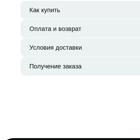
Как купить
Оплата и возврат
Условия доставки
Получение заказа