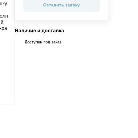
Оставить заявку
Наличие и доставка
Доступен под заказ