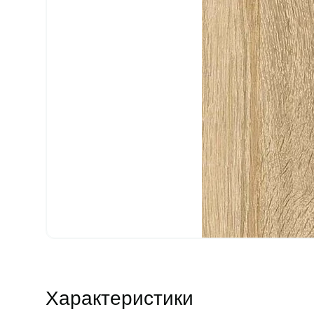
Характеристики